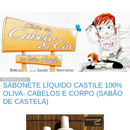
01/09/2016
SABONETE LÍQUIDO CASTILE 100%
OLIVA- CABELOS E CORPO (SABÃO
DE CASTELA)