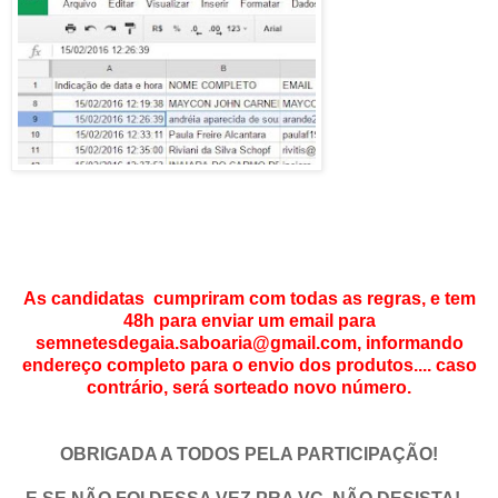
As candidatas cumpriram com todas as regras, e tem
48h para enviar um email para
semnetesdegaia.saboaria@gmail.com, informando
endereço completo para o envio dos produtos.... caso
contrário, será sorteado novo número.
OBRIGADA A TODOS PELA PARTICIPAÇÃO!