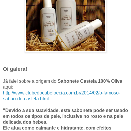
Oi galera!
Já falei sobre a origem do
Sabonete Castela 100% Oliva
aqui:
http://www.clubedocabeloecia.com.br/2014/02/o-famoso-
sabao-de-castela.html
"Devido a sua suavidade, este sabonete pode ser usado
em todos os tipos de pele, inclusive no rosto e na pele
delicada dos bebes.
Ele atua como calmante e hidratante, com efeitos