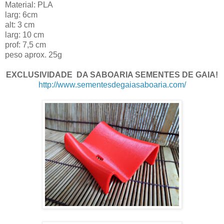
Material: PLA
larg: 6cm
alt: 3 cm
larg: 10 cm
prof: 7,5 cm
peso aprox. 25g
EXCLUSIVIDADE DA SABOARIA SEMENTES DE GAIA!
http://www.sementesdegaiasaboaria.com/