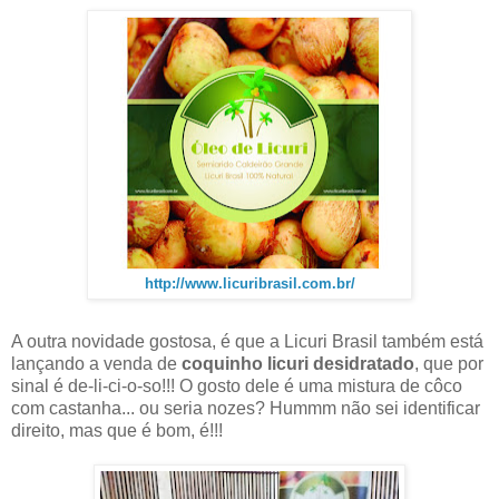
http://www.licuribrasil.com.br/
A outra novidade gostosa, é que a Licuri Brasil também está
lançando a venda de
coquinho licuri desidratado
, que por
sinal é de-li-ci-o-so!!! O gosto dele é uma mistura de côco
com castanha... ou seria nozes? Hummm não sei identificar
direito, mas que é bom, é!!!