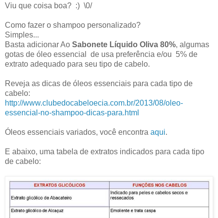
Viu que coisa boa? :) \0/
Como fazer o shampoo personalizado?
Simples...
Basta adicionar Ao
Sabonete Líquido Oliva 80%
, algumas
gotas de óleo essencial de usa preferência e/ou 5% de
extrato adequado para seu tipo de cabelo.
Reveja as dicas de óleos essenciais para cada tipo de
cabelo:
http://www.clubedocabeloecia.com.br/2013/08/oleo-
essencial-no-shampoo-dicas-para.html
Óleos essenciais variados, você encontra
aqui
.
E abaixo, uma tabela de extratos indicados para cada tipo
de cabelo: