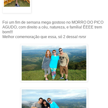
Foi um fim de semana mega gostoso no MORRO DO PICO
AGUDO, com direito a céu, natureza, e família! ÊEEE trem
bom!!!
Melhor comemoração que essa, só 2 dessa! rsrsr