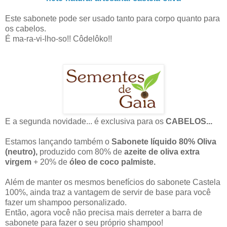
Este sabonete pode ser usado tanto para corpo quanto para
os cabelos.
É ma-ra-vi-lho-so!! Côdelôko!!
E a segunda novidade... é exclusiva para os
CABELOS...
Estamos lançando também o
Sabonete líquido 80% Oliva
(neutro),
produzido com 80% de
azeite de oliva extra
virgem
+ 20% de
óleo de coco palmiste.
Além de manter os mesmos benefícios do sabonete Castela
100%, ainda traz a vantagem de servir de base para você
fazer um shampoo personalizado.
Então, agora você não precisa mais derreter a barra de
sabonete para fazer o seu próprio shampoo!