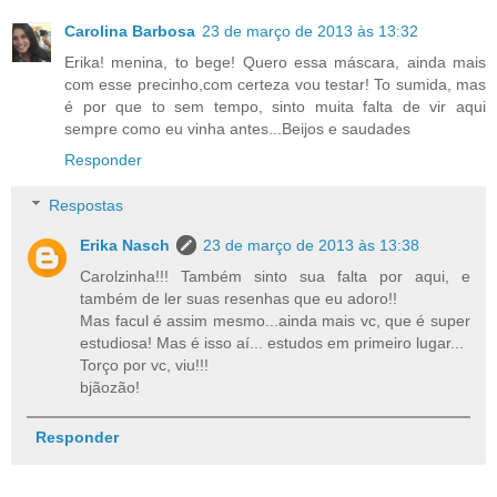
Carolina Barbosa
23 de março de 2013 às 13:32
Erika! menina, to bege! Quero essa máscara, ainda mais
com esse precinho,com certeza vou testar! To sumida, mas
é por que to sem tempo, sinto muita falta de vir aqui
sempre como eu vinha antes...Beijos e saudades
Responder
Respostas
Erika Nasch
23 de março de 2013 às 13:38
Carolzinha!!! Também sinto sua falta por aqui, e
também de ler suas resenhas que eu adoro!!
Mas facul é assim mesmo...ainda mais vc, que é super
estudiosa! Mas é isso aí... estudos em primeiro lugar...
Torço por vc, viu!!!
bjãozão!
Responder