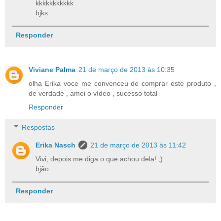
kkkkkkkkkkk
bjks
Responder
Viviane Palma
21 de março de 2013 às 10:35
olha Erika voce me convenceu de comprar este produto ,
de verdade , amei o vídeo , sucesso total
Responder
Respostas
Erika Nasch
21 de março de 2013 às 11:42
Vivi, depois me diga o que achou dela! ;)
bjão
Responder