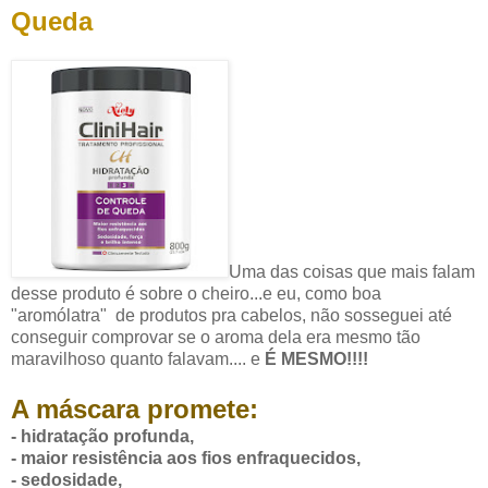
Queda
Uma das coisas que mais falam
desse produto é sobre o cheiro...e eu, como boa
"aromólatra" de produtos pra cabelos, não sosseguei até
conseguir comprovar se o aroma dela era mesmo tão
maravilhoso quanto falavam.... e
É MESMO!!!!
A máscara
promete:
- hidratação profunda,
- maior resistência aos fios enfraquecidos,
- sedosidade,