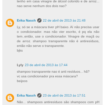
tenho em casa vinagre de álcool colorido e de arroz...
nao serve nenhum dos dois nao?
Erika Nasch
22 de abril de 2013 às 21:48
Ly, só se a máscara tiver pH baixo. Aí não precisa usar
o condicionador. mas não vier escrito, é pq ela não
tem..então, use o condicionador. Vinagre de maçã ou
de arroz. shampoo transparente não é antiresíduos,
então não serve o transparente.
bjks
Lyly
23 de abril de 2013 às 17:44
shampoo transparente nao é anti resíduos... hã?
vc usa condicionador pra essa máscara?
beijoos
Erika Nasch
23 de abril de 2013 às 17:51
Não... shampoos antiresíduos são shampoos com pH