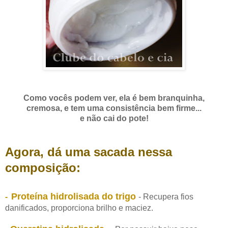
Como vocês podem ver, ela é bem branquinha,
cremosa, e tem uma consistência bem firme...
e não cai do pote!
Agora, dá uma sacada nessa
composição:
Proteína hidrolisada do trigo
-
- Recupera fios
danificados, proporciona brilho e maciez.