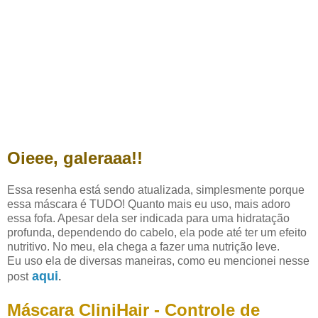
Oieee, galeraaa!!
Essa resenha está sendo atualizada, simplesmente porque
essa máscara é TUDO! Quanto mais eu uso, mais adoro
essa fofa. Apesar dela ser indicada para uma hidratação
profunda, dependendo do cabelo, ela pode até ter um efeito
nutritivo. No meu, ela chega a fazer uma nutrição leve.
Eu uso ela de diversas maneiras, como eu mencionei nesse
aqui
post
.
Máscara CliniHair - Controle de