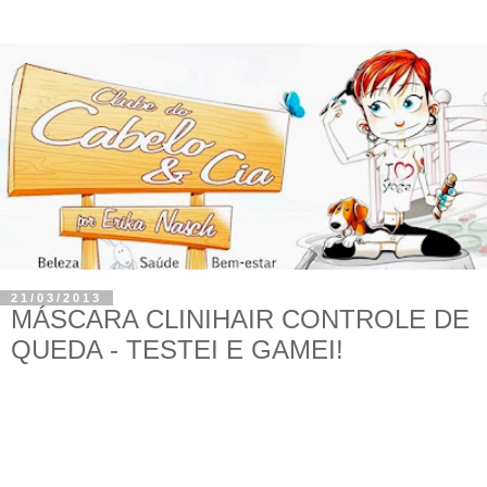
21/03/2013
MÁSCARA CLINIHAIR CONTROLE DE
QUEDA - TESTEI E GAMEI!