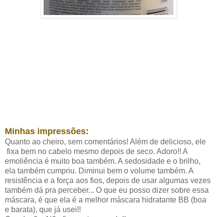
Minhas impressões:
Quanto ao cheiro, sem comentários! Além de delicioso, ele
fixa bem no cabelo mesmo depois de seco. Adoro!! A
emoliência é muito boa também. A sedosidade e o brilho,
ela também cumpriu. Diminui bem o volume também. A
resistência e a força aos fios, depois de usar algumas vezes
também dá pra perceber... O que eu posso dizer sobre essa
máscara, é que ela é a melhor máscara hidratante BB (boa
e barata), que já usei!!