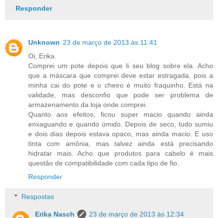
Responder
Unknown
23 de março de 2013 às 11:41
Oi, Erika.
Comprei um pote depois que li seu blog sobre ela. Acho
que a máscara que comprei deve estar estragada, pois a
minha cai do pote e o cheiro é muito fraquinho. Está na
validade, mas desconfio que pode ser problema de
armazenamento da loja onde comprei.
Quanto aos efeitos, ficou super macio quando ainda
enxaguando e quando úmido. Depois de seco, tudo sumiu
e dois dias depois estava opaco, mas ainda macio. E uso
tinta com amônia, mas talvez ainda está precisando
hidratar mais. Acho que produtos para cabelo é mais
questão de compatibilidade com cada tipo de fio.
Responder
Respostas
Erika Nasch
23 de março de 2013 às 12:34