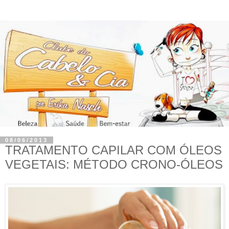
08/06/2013
TRATAMENTO CAPILAR COM ÓLEOS
VEGETAIS: MÉTODO CRONO-ÓLEOS