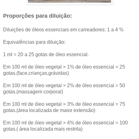
Proporções para diluição:
Diluições de óleos essenciais em carreadores: 1 a 4 %
Equivalências para diluição:
1 ml = 20 a 25 gotas de óleo essencial.
Em 100 ml de óleo vegetal > 1% de óleo essencial = 25
gotas.(face,crianças,grávidas)
Em 100 ml de óleo vegetal > 2% de óleo essencial = 50
gotas.(massagem corporal)
Em 100 ml de óleo vegetal > 3% de óleo essencial = 75
gotas.(área localizada de maior extensão)
Em 100 ml de óleo vegetal > 4% de óleo essencial = 100
gotas.( área localizada mais restrita)