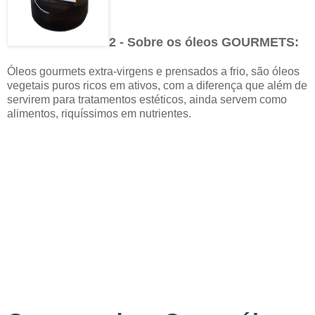
2 - Sobre os óleos GOURMETS:
Óleos gourmets extra-virgens e prensados a frio, são óleos
vegetais puros ricos em ativos, com a diferença que além de
servirem para tratamentos estéticos, ainda servem como
alimentos, riquíssimos em nutrientes.