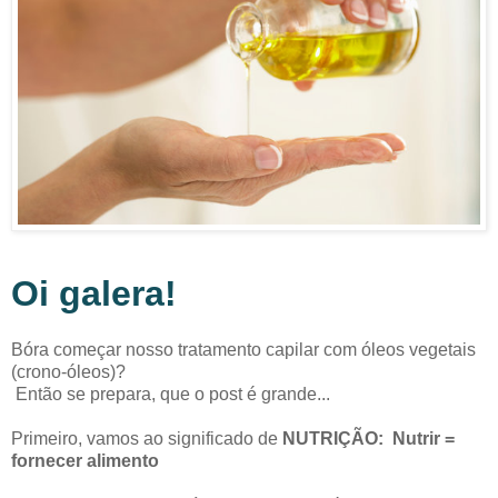
Oi galera!
Bóra começar nosso tratamento capilar com óleos vegetais
(crono-óleos)?
Então se prepara, que o post é grande...
Primeiro, vamos ao significado de
NUTRIÇÃO:
Nutrir =
fornecer alimento