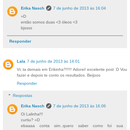
Erika Nasch
7 de junho de 2013 às 16:04
=D
então somos duas <3 óleos <3
bjssss
Responder
Lala
7 de junho de 2013 às 14:01
Vc ta demais em Erikinha?!!!!! Adorei! excelente post :D Vou
fazer e depois te conto os resultados. Beijoos
Responder
Respostas
Erika Nasch
7 de junho de 2013 às 16:06
Oi Lalinha!!!
curtiu? =D
ebaaaa conta sim..quero saber como foi sua