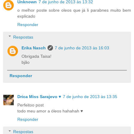
Unknown
7 de junho de 2013 às 13:32
o melhor poste sobre oleos que já li parabnes muito bem
explicado
Responder
Respostas
Erika Nasch
7 de junho de 2013 às 16:03
Obrigada Taisa!
bjão
Responder
Drica Miss Sarajevo ♥
7 de junho de 2013 às 13:35
Perfeitoo post
todo meu amor a óleos hahahah ♥
Responder
Respostas