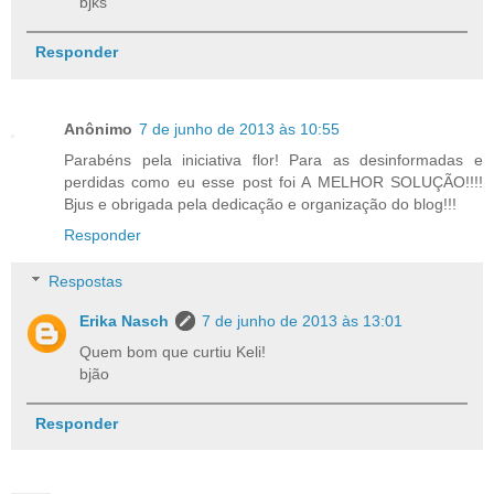
bjks
Responder
Anônimo
7 de junho de 2013 às 10:55
Parabéns pela iniciativa flor! Para as desinformadas e
perdidas como eu esse post foi A MELHOR SOLUÇÃO!!!!
Bjus e obrigada pela dedicação e organização do blog!!!
Responder
Respostas
Erika Nasch
7 de junho de 2013 às 13:01
Quem bom que curtiu Keli!
bjão
Responder