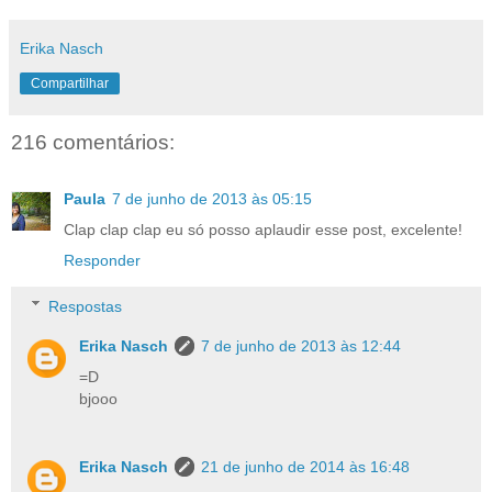
Erika Nasch
Compartilhar
216 comentários:
Paula
7 de junho de 2013 às 05:15
Clap clap clap eu só posso aplaudir esse post, excelente!
Responder
Respostas
Erika Nasch
7 de junho de 2013 às 12:44
=D
bjooo
Erika Nasch
21 de junho de 2014 às 16:48