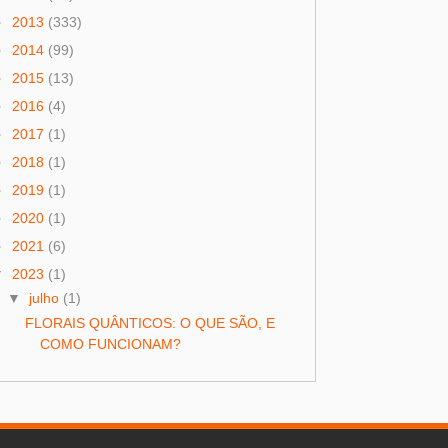
►
2013
(333)
►
2014
(99)
►
2015
(13)
►
2016
(4)
►
2017
(1)
►
2018
(1)
►
2019
(1)
►
2020
(1)
►
2021
(6)
▼
2023
(1)
▼
julho
(1)
FLORAIS QUÂNTICOS: O QUE SÃO, E
COMO FUNCIONAM?