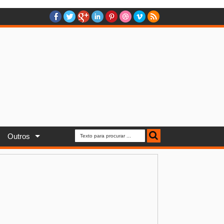
Outros