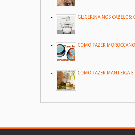
GLICERINA NOS CABELOS
COMO FAZER MOROCCANOIL
COMO FAZER MANTEIGA E 