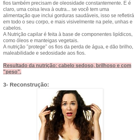
fios também precisam de oleosidade constantemente. E é
claro, uma coisa leva à outra... se você tem uma
alimentação que inclui gorduras saudáveis, isso se refletirá
em todo o seu corpo, e mais visivelmente na pele, unhas e
cabelos.
A Nutrição capilar é feita à base de componentes lipídicos,
como óleos e manteigas vegetais.
A nutrição "protege" os fios da perda de água, e dão brilho,
maleabilidade e sedosidade aos fios.
Resultado da nutrição: cabelo sedoso, brilhoso e com
"peso".
3- Reconstrução: