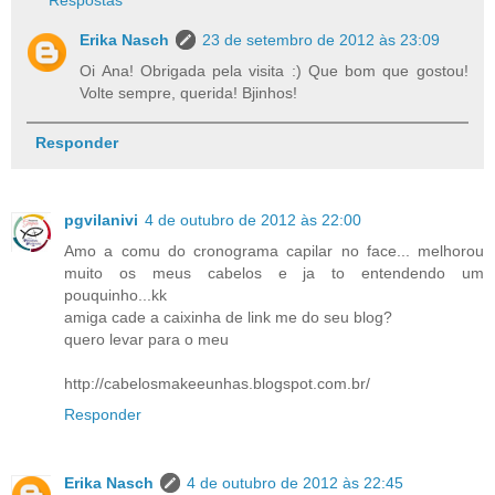
Erika Nasch
23 de setembro de 2012 às 23:09
Oi Ana! Obrigada pela visita :) Que bom que gostou!
Volte sempre, querida! Bjinhos!
Responder
pgvilanivi
4 de outubro de 2012 às 22:00
Amo a comu do cronograma capilar no face... melhorou
muito os meus cabelos e ja to entendendo um
pouquinho...kk
amiga cade a caixinha de link me do seu blog?
quero levar para o meu
http://cabelosmakeeunhas.blogspot.com.br/
Responder
Erika Nasch
4 de outubro de 2012 às 22:45