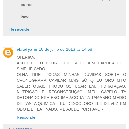
outros...
bjão
Responder
claudyane
10 de julho de 2013 às 14:58
OI ERIKA,
ADOREI TEU BLOG TUDO MTO BEM EXPLICADO E
SIMPLIFICADO.
OLHA TIREI TODAS MINHAS DUVIDAS SOBRE O
CRONOGRAMA CAPILAR MAIS SÓ Q EU QRO MTO
SABER QUAIS PRODUTOS USAR EM: HIDRATAÇÃO,
NUTRIÇÃO E RECONSTRUÇÃO. MEU CABELO TA
DETONADO ERA ENORMA AGORA TA TAMANHO MEDIO
DE TANTA QUIMICA... EU DESCOLORO ELE DE VEZ EM
QDO E É PLATINADO, ME AJUDE POR FAVOR!
Responder