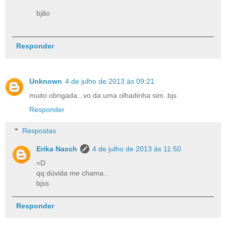
bjão
Responder
Unknown
4 de julho de 2013 às 09:21
muito obrigada...vo da uma olhadinha sim..bjs
Responder
Respostas
Erika Nasch
4 de julho de 2013 às 11:50
=D
qq dúvida me chama..
bjss
Responder