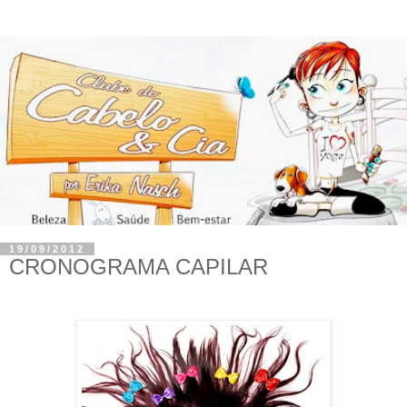
19/09/2012
CRONOGRAMA CAPILAR