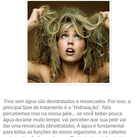
Fios sem água são desidratados e ressecados. Por isso, a
principal fase do tratamento é a "Hidratação". Nós
percebemos isso na nossa pele... se você beber pouca
água durante muito tempo, vai perceber que sua pele vai
dar uma ressecada (desidratada). A água é fundamental
para todas as funções do nosso organismo, e os cabelos