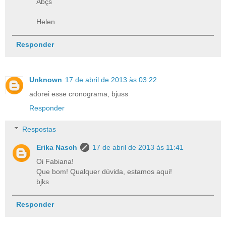
Abçs
Helen
Responder
Unknown
17 de abril de 2013 às 03:22
adorei esse cronograma, bjuss
Responder
Respostas
Erika Nasch
17 de abril de 2013 às 11:41
Oi Fabiana!
Que bom! Qualquer dúvida, estamos aqui!
bjks
Responder