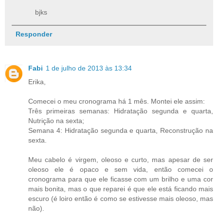
bjks
Responder
Fabi
1 de julho de 2013 às 13:34
Erika,
Comecei o meu cronograma há 1 mês. Montei ele assim:
Três primeiras semanas: Hidratação segunda e quarta,
Nutrição na sexta;
Semana 4: Hidratação segunda e quarta, Reconstrução na
sexta.
Meu cabelo é virgem, oleoso e curto, mas apesar de ser
oleoso ele é opaco e sem vida, então comecei o
cronograma para que ele ficasse com um brilho e uma cor
mais bonita, mas o que reparei é que ele está ficando mais
escuro (é loiro então é como se estivesse mais oleoso, mas
não).