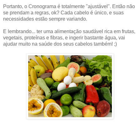
Portanto, o Cronograma é totalmente "ajustável". Então não
se prendam a regras, ok? Cada cabelo é único, e suas
necessidades estão sempre variando.
E lembrando... ter uma alimentação saudável rica em frutas,
vegetais, proteínas e fibras, e ingerir bastante água, vai
ajudar muito na saúde dos seus cabelos também! ;)