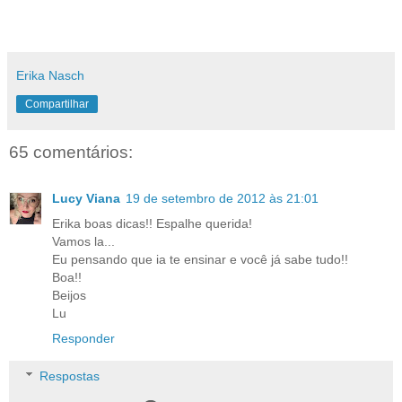
Erika Nasch
Compartilhar
65 comentários:
Lucy Viana
19 de setembro de 2012 às 21:01
Erika boas dicas!! Espalhe querida!
Vamos la...
Eu pensando que ia te ensinar e você já sabe tudo!!
Boa!!
Beijos
Lu
Responder
Respostas