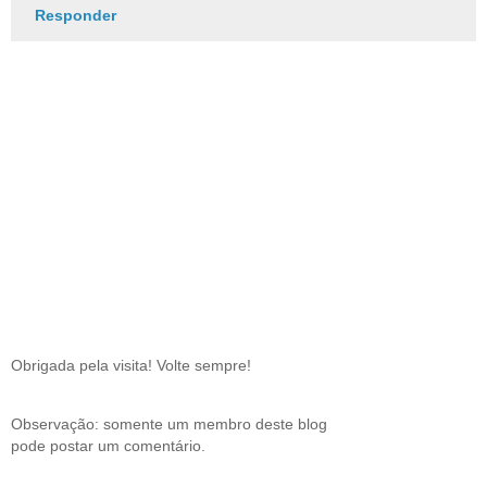
Responder
Obrigada pela visita! Volte sempre!
Observação: somente um membro deste blog
pode postar um comentário.