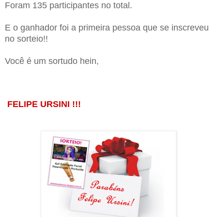
Foram 135 participantes no total.
E o ganhador foi a primeira pessoa que se inscreveu
no sorteio!!
Você é um sortudo hein,
FELIPE URSINI !!!