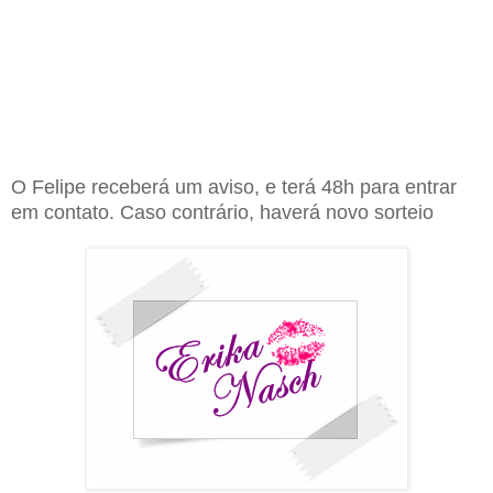
O Felipe receberá um aviso, e terá 48h para entrar
em contato. Caso contrário, haverá novo sorteio