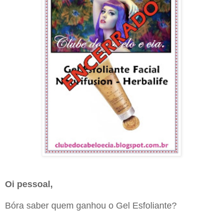
Oi pessoal,
Bóra saber quem ganhou o Gel Esfoliante?