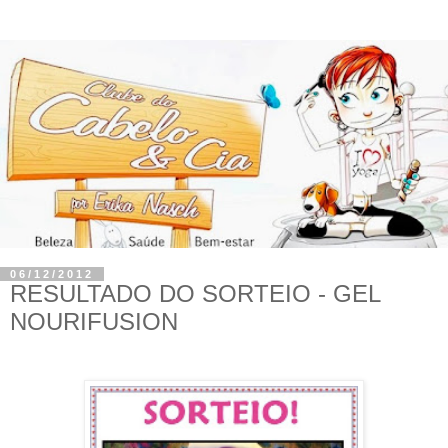
06/12/2012
RESULTADO DO SORTEIO - GEL
NOURIFUSION