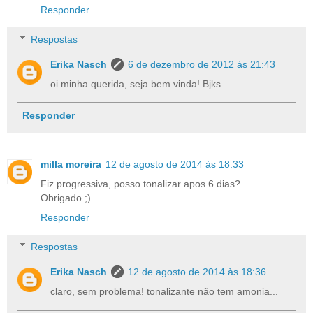
Responder
Respostas
Erika Nasch
6 de dezembro de 2012 às 21:43
oi minha querida, seja bem vinda! Bjks
Responder
milla moreira
12 de agosto de 2014 às 18:33
Fiz progressiva, posso tonalizar apos 6 dias?
Obrigado ;)
Responder
Respostas
Erika Nasch
12 de agosto de 2014 às 18:36
claro, sem problema! tonalizante não tem amonia...