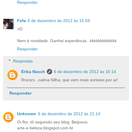
Responder
Fefa
6 de dezembro de 2012 às 15:59
=D
Nem é novidade. Ganhei experiência...kkkkkkkkkkkkk
Responder
Respostas
Erika Nasch
6 de dezembro de 2012 às 16:14
Rrsrsrs...calma Nilha, que vem mais sorteios por aí!
Responder
Unknown
6 de dezembro de 2012 às 21:14
Oi flor, tô seguindo seu blog. Beijooos.
arte-e-beleza.blogspot.com.br