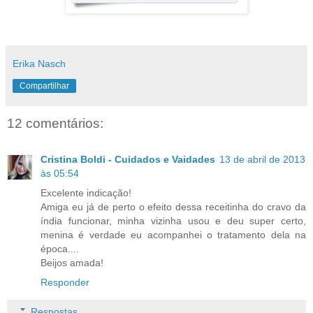
Erika Nasch
Compartilhar
12 comentários:
Cristina Boldi - Cuidados e Vaidades
13 de abril de 2013
às 05:54
Excelente indicação!
Amiga eu já de perto o efeito dessa receitinha do cravo da
índia funcionar, minha vizinha usou e deu super certo,
menina é verdade eu acompanhei o tratamento dela na
época....
Beijos amada!
Responder
Respostas