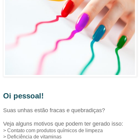
Oi pessoal!
Suas unhas estão fracas e quebradiças?
Veja alguns motivos que podem ter gerado isso:
> Contato com produtos químicos de limpeza
> Deficiência de vitaminas