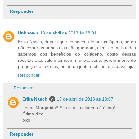
Responder
Unknown
13 de abril de 2013 às 18:01
Erika Nasch, depois que comecei a tomar colágeno, se eu
não cortar as unhas elas não quebram, além do mais todas
sabemos dos benefícios do colágeno, gosto dessas
receitas elas valem também muito a pena, porém morro de
preguiça de faze-las, então eu junto o útil ao agradável,bjs
Responder
Respostas
Erika Nasch
13 de abril de 2013 às 18:07
Legal, Margarida!! Sim sim... colágeno é ótimo!
Ótima dica!
bjks
Responder