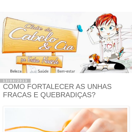
13/04/2013
COMO FORTALECER AS UNHAS
FRACAS E QUEBRADIÇAS?