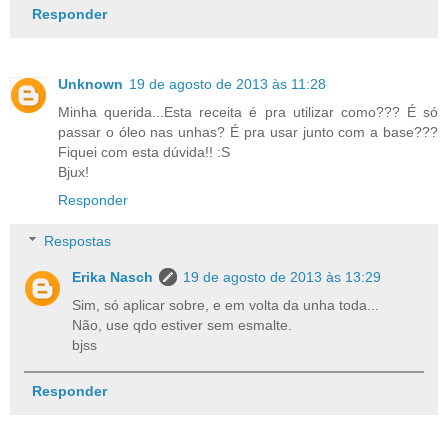
Responder
Unknown
19 de agosto de 2013 às 11:28
Minha querida...Esta receita é pra utilizar como??? É só
passar o óleo nas unhas? É pra usar junto com a base???
Fiquei com esta dúvida!! :S
Bjux!
Responder
Respostas
Erika Nasch
19 de agosto de 2013 às 13:29
Sim, só aplicar sobre, e em volta da unha toda...
Não, use qdo estiver sem esmalte.
bjss
Responder