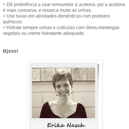
> Dê preferência a usar removedor à acetona, poi a acetona
é mais corrosiva, e resseca muito as unhas.
> Use luvas em atividades domésticas com produtos
químicos;
> Hidrate sempre unhas e cutículas com óleos,manteigas
vegetais ou creme hidratante adequado.
Bjsss!