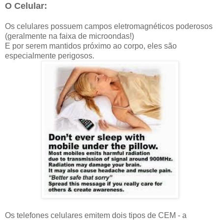
O Celular:
Os celulares possuem campos eletromagnéticos poderosos
(geralmente na faixa de microondas!)
E por serem mantidos próximo ao corpo, eles são
especialmente perigosos.
Os telefones celulares emitem dois tipos de CEM - a