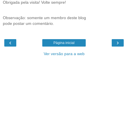
Obrigada pela visita! Volte sempre!
Observação: somente um membro deste blog
pode postar um comentário.
‹
›
Página inicial
Ver versão para a web