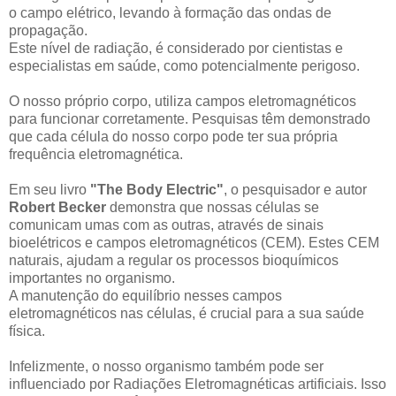
o campo elétrico, levando à formação das ondas de
propagação.
Este nível de radiação, é considerado por cientistas e
especialistas em saúde, como potencialmente perigoso.
O nosso próprio corpo, utiliza campos eletromagnéticos
para funcionar corretamente. Pesquisas têm demonstrado
que cada célula do nosso corpo pode ter sua própria
frequência eletromagnética.
Em seu livro
"The Body Electric"
, o pesquisador e autor
Robert Becker
demonstra que nossas células se
comunicam umas com as outras, através de sinais
bioelétricos e campos eletromagnéticos (CEM). Estes CEM
naturais, ajudam a regular os processos bioquímicos
importantes no organismo.
A manutenção do equilíbrio nesses campos
eletromagnéticos nas células, é crucial para a sua saúde
física.
Infelizmente, o nosso organismo também pode ser
influenciado por Radiações Eletromagnéticas artificiais. Isso