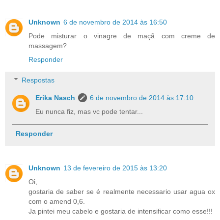
Unknown
6 de novembro de 2014 às 16:50
Pode misturar o vinagre de maçã com creme de
massagem?
Responder
Respostas
Erika Nasch
6 de novembro de 2014 às 17:10
Eu nunca fiz, mas vc pode tentar...
Responder
Unknown
13 de fevereiro de 2015 às 13:20
Oi,
gostaria de saber se é realmente necessario usar agua ox
com o amend 0,6.
Ja pintei meu cabelo e gostaria de intensificar como esse!!!