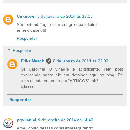
Unknown
8 de janeiro de 2014 às 17:18
Não entendi "agua com vinagre"qual efeito?
amei o cabelo!!!
Responder
Respostas
Erika Nasch
8 de janeiro de 2014 às 22:02
Oi Caroline! O vinagre é acidificante. Tem post
explicando sobre ele em detalhes aqui no blog. Dê
uma olhada no menu em "ARTIGOS", ok?
bjkssss
Responder
pgvilanivi
9 de janeiro de 2014 às 14:40
Amei, gosto dessas cores #mesegurando