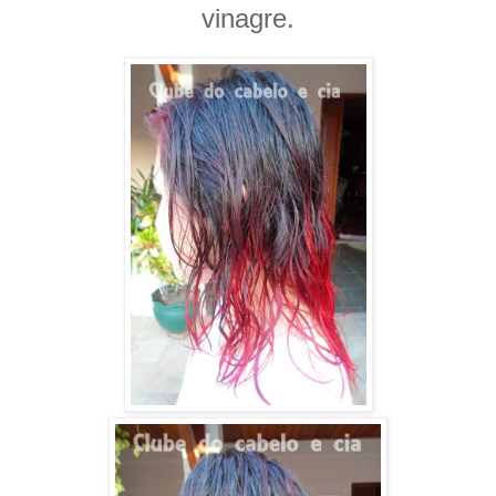
vinagre.