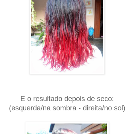
E o resultado depois de seco:
(esquerda/na sombra - direita/no sol)