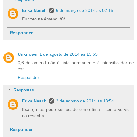
Erika Nasch
6 de março de 2014 às 02:15
Eu voto na Amend! \0/
Responder
Unknown
1 de agosto de 2014 às 13:53
0,6 da amend não é tinta permanente é intensificador de
cor...
Responder
Respostas
Erika Nasch
2 de agosto de 2014 às 13:54
Exato, mas pode ser usado como tinta... como vc viu
na resenha...
Responder