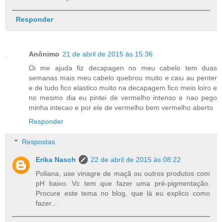
Responder
Anônimo
21 de abril de 2015 às 15:36
Oi me ajuda fiz decapagen no meu cabelo tem duas
semanas mais meu cabelo quebrou muito e caiu au penter
e de tudo fico elastico muito na decapagem fico meio loiro e
no mesmo dia eu pintei de vermelho intenso e nao pego
minha intecao e por ele de vermelho bem vermelho aberto
Responder
Respostas
Erika Nasch
22 de abril de 2015 às 08:22
Poliana, use vinagre de maçã ou outros produtos com
pH baixo. Vc tem que fazer uma pré-pigmentação.
Procure este tema no blog, que lá eu explico como
fazer...