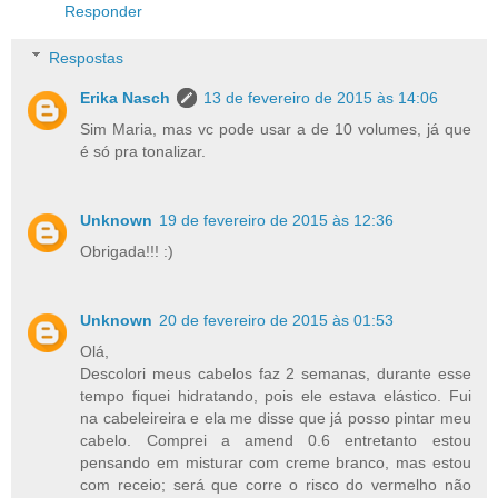
Responder
Respostas
Erika Nasch
13 de fevereiro de 2015 às 14:06
Sim Maria, mas vc pode usar a de 10 volumes, já que
é só pra tonalizar.
Unknown
19 de fevereiro de 2015 às 12:36
Obrigada!!! :)
Unknown
20 de fevereiro de 2015 às 01:53
Olá,
Descolori meus cabelos faz 2 semanas, durante esse
tempo fiquei hidratando, pois ele estava elástico. Fui
na cabeleireira e ela me disse que já posso pintar meu
cabelo. Comprei a amend 0.6 entretanto estou
pensando em misturar com creme branco, mas estou
com receio; será que corre o risco do vermelho não