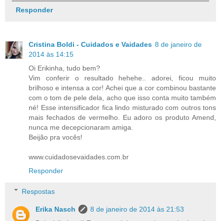
Responder
Cristina Boldi - Cuidados e Vaidades
8 de janeiro de
2014 às 14:15
Oi Erikinha, tudo bem?
Vim conferir o resultado hehehe.. adorei, ficou muito
brilhoso e intensa a cor! Achei que a cor combinou bastante
com o tom de pele dela, acho que isso conta muito também
né! Esse intensificador fica lindo misturado com outros tons
mais fechados de vermelho. Eu adoro os produto Amend,
nunca me decepcionaram amiga.
Beijão pra vocês!
www.cuidadosevaidades.com.br
Responder
Respostas
Erika Nasch
8 de janeiro de 2014 às 21:53