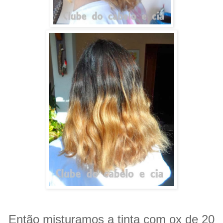
Então misturamos a tinta com ox de 20