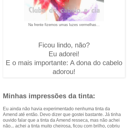
Na frente fizemos umas luzes vermelhas...
Ficou lindo, não?
Eu adorei!
E o mais importante: A dona do cabelo
adorou!
Minhas impressões da tinta:
Eu ainda não havia experimentado nenhuma tinta da
Amend até então. Devo dizer que gostei bastante. Já tinha
ouvido falar que a tinta da Amend resseca, mas não achei
não... achei a tinta muito cheirosa, ficou com brilho, cobriu