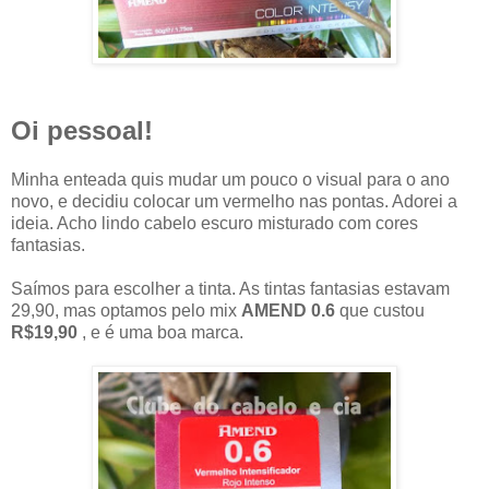
Oi pessoal!
Minha enteada quis mudar um pouco o visual para o ano
novo, e decidiu colocar um vermelho nas pontas. Adorei a
ideia. Acho lindo cabelo escuro misturado com cores
fantasias.
Saímos para escolher a tinta. As tintas fantasias estavam
29,90, mas optamos pelo mix
AMEND 0.6
que custou
R$19,90
, e é uma boa marca.