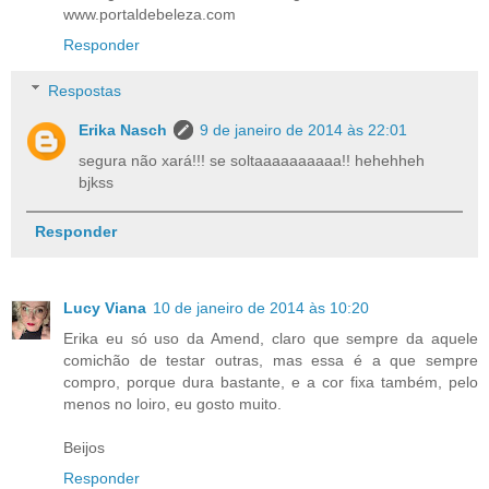
www.portaldebeleza.com
Responder
Respostas
Erika Nasch
9 de janeiro de 2014 às 22:01
segura não xará!!! se soltaaaaaaaaaa!! hehehheh
bjkss
Responder
Lucy Viana
10 de janeiro de 2014 às 10:20
Erika eu só uso da Amend, claro que sempre da aquele
comichão de testar outras, mas essa é a que sempre
compro, porque dura bastante, e a cor fixa também, pelo
menos no loiro, eu gosto muito.
Beijos
Responder