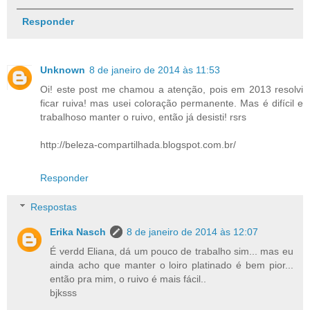
Responder
Unknown
8 de janeiro de 2014 às 11:53
Oi! este post me chamou a atenção, pois em 2013 resolvi
ficar ruiva! mas usei coloração permanente. Mas é difícil e
trabalhoso manter o ruivo, então já desisti! rsrs
http://beleza-compartilhada.blogspot.com.br/
Responder
Respostas
Erika Nasch
8 de janeiro de 2014 às 12:07
É verdd Eliana, dá um pouco de trabalho sim... mas eu
ainda acho que manter o loiro platinado é bem pior...
então pra mim, o ruivo é mais fácil..
bjksss