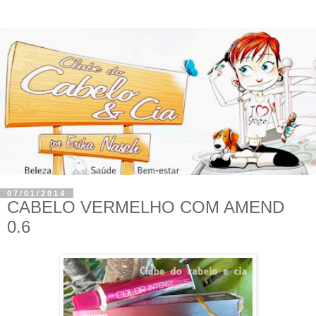
07/01/2014
CABELO VERMELHO COM AMEND
0.6