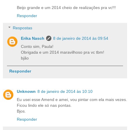
Beijo grande e um 2014 cheio de realizações pra vc!!!
Responder
Respostas
Erika Nasch
8 de janeiro de 2014 às 09:54
Conto sim, Paula!
Obrigada e um 2014 maravilhoso pra vc tbm!
bjão
Responder
Unknown
8 de janeiro de 2014 às 10:10
Eu usei esse Amend e amei, vou pintar com ela mais vezes.
Ficou lindo ele só nas pontas.
Bjos.
Responder