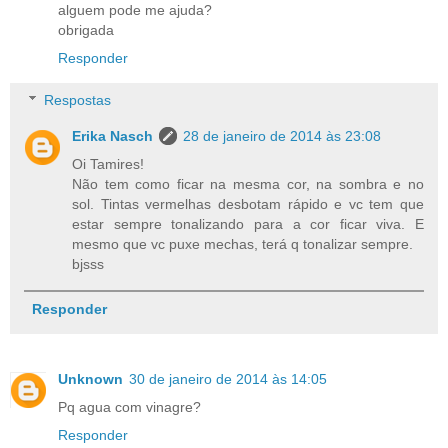
alguem pode me ajuda?
obrigada
Responder
Respostas
Erika Nasch
28 de janeiro de 2014 às 23:08
Oi Tamires!
Não tem como ficar na mesma cor, na sombra e no
sol. Tintas vermelhas desbotam rápido e vc tem que
estar sempre tonalizando para a cor ficar viva. E
mesmo que vc puxe mechas, terá q tonalizar sempre.
bjsss
Responder
Unknown
30 de janeiro de 2014 às 14:05
Pq agua com vinagre?
Responder