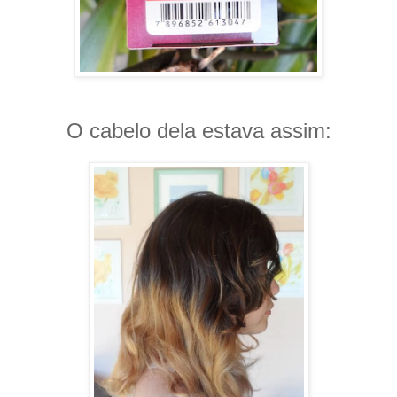
O cabelo dela estava assim: