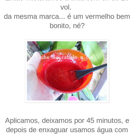
vol.
da mesma marca... é um vermelho bem
bonito, né?
Aplicamos, deixamos por 45 minutos, e
depois de enxaguar usamos água com