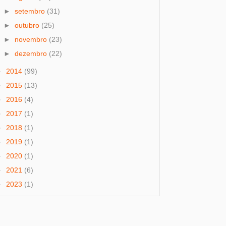
►
setembro
(31)
►
outubro
(25)
►
novembro
(23)
►
dezembro
(22)
►
2014
(99)
►
2015
(13)
►
2016
(4)
►
2017
(1)
►
2018
(1)
►
2019
(1)
►
2020
(1)
►
2021
(6)
►
2023
(1)