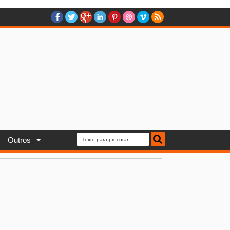
Outros