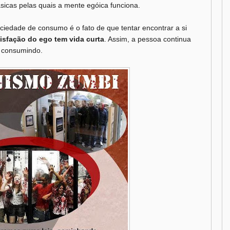
sicas pelas quais a mente egóica funciona.
edade de consumo é o fato de que tentar encontrar a si
isfação do ego tem vida curta
. Assim, a pessoa continua
 consumindo.