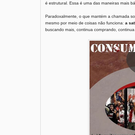
é estrutural. Essa é uma das maneiras mais bá
Paradoxalmente, o que mantém a chamada soci
mesmo por meio de coisas não funciona:
a sat
buscando mais, continua comprando, continua