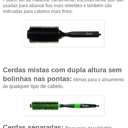
usadas para abaixar fios mais rebeldes e também são
indicadas para cabelos mais finos.
Cerdas mistas com dupla altura sem
bolinhas nas pontas:
ótimas para o alisamento
qualquer tipo de cabelo.
de
Cerdas separadas: