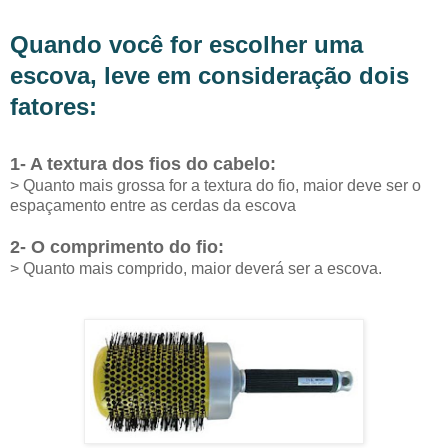
Quando você for escolher uma
escova, leve em consideração dois
fatores:
1- A textura dos fios do cabelo:
> Quanto mais grossa for a textura do fio, maior deve ser o
espaçamento entre as cerdas da escova
2- O comprimento do fio:
> Quanto mais comprido, maior deverá ser a escova.