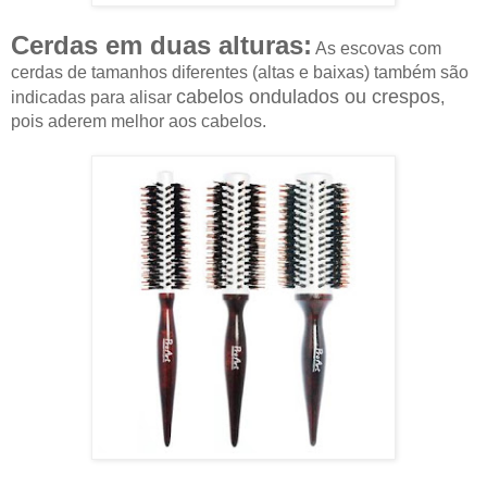
Cerdas em duas alturas:
As escovas com
cerdas de tamanhos diferentes (altas e baixas) também são
cabelos ondulados ou crespos
indicadas para alisar
,
pois aderem melhor aos cabelos.