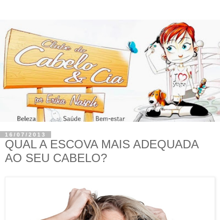
16/07/2013
QUAL A ESCOVA MAIS ADEQUADA
AO SEU CABELO?