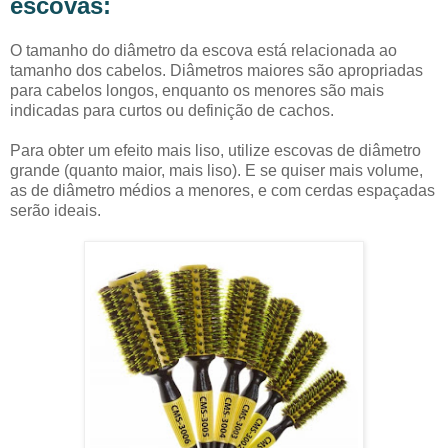
escovas:
O tamanho do diâmetro da escova está relacionada ao
tamanho dos cabelos. Diâmetros maiores são apropriadas
para cabelos longos, enquanto os menores são mais
indicadas para curtos ou definição de cachos.
Para obter um efeito mais liso, utilize escovas de diâmetro
grande (quanto maior, mais liso). E se quiser mais volume,
as de diâmetro médios a menores, e com cerdas espaçadas
serão ideais.