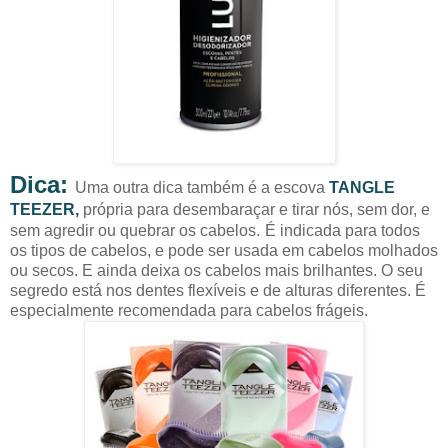
Dica:
Uma outra dica também é a escova
TANGLE
TEEZER,
própria para desembaraçar e tirar nós, sem dor, e
sem agredir ou quebrar os cabelos.
É indicada para todos
os tipos de cabelos, e pode ser usada em cabelos molhados
ou secos. E ainda deixa os cabelos mais brilhantes. O seu
segredo está nos dentes flexíveis e de alturas diferentes. É
especialmente recomendada para cabelos frágeis.