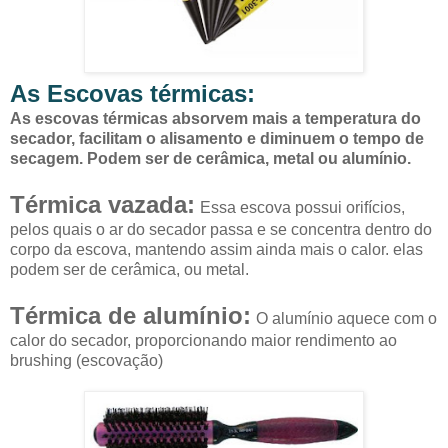
As Escovas térmicas:
As escovas térmicas absorvem mais a temperatura do
secador, facilitam o alisamento e diminuem o tempo de
secagem. Podem ser de cerâmica, metal ou alumínio.
Térmica vazada:
Essa escova possui orifícios,
pelos quais o ar do secador passa e se concentra dentro do
corpo da escova, mantendo assim ainda mais o calor. elas
podem ser de cerâmica, ou metal.
Térmica de alumínio:
O alumínio aquece com o
calor do secador, proporcionando maior rendimento ao
brushing (escovação)