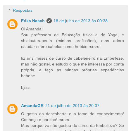
Respostas
Erika Nasch
18 de julho de 2013 às 00:38
Oi Amanda!
Sou professora de Educação física e de Yoga, e
shiatsuterapeuta (minhas profissões), mas adoro
estudar sobre cabelos como hobbie rsrsrs
fiz uns meses de curso de cabeleireiro na Embelleze,
mas não gostei, e estudo o que me interessa por conta
própria, e faço as minhas próprias experiências
hehehe
bjsss
AmandaGR
21 de julho de 2013 às 20:07
O gosto da descoberta e a fome de conhecimento!
Conheço e partilho! rsrsrs
Mas porque vc não gostou do curso da Embelleze? Se