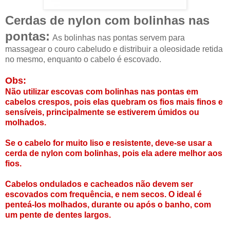
Cerdas de nylon com bolinhas nas
pontas:
As bolinhas nas pontas servem para
massagear o couro cabeludo e distribuir a oleosidade retida
no mesmo, enquanto o cabelo é escovado.
Obs:
Não utilizar escovas com bolinhas nas pontas em
cabelos crespos, pois elas quebram os fios mais finos e
sensíveis, principalmente se estiverem úmidos ou
molhados.
Se o cabelo for muito liso e resistente, deve-se usar a
cerda de nylon com bolinhas, pois ela adere melhor aos
fios.
Cabelos ondulados e cacheados não devem ser
escovados com frequência, e nem secos. O ideal é
penteá-los molhados, durante ou após o banho, com
um pente de dentes largos.