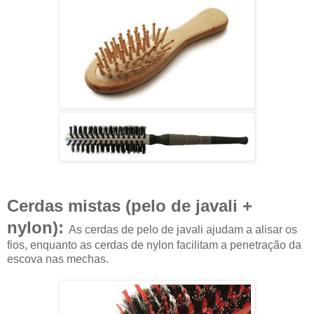
Cerdas mistas (pelo de javali +
nylon):
As cerdas de pelo de javali ajudam a alisar os
fios, enquanto as cerdas de nylon facilitam a penetração da
escova nas mechas.