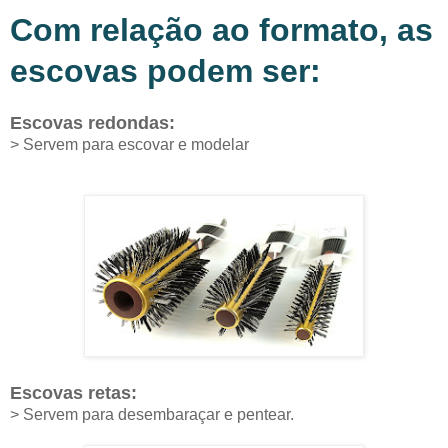
Com relação ao formato, as
escovas podem ser:
Escovas redondas:
> Servem para escovar e modelar
Escovas retas:
> Servem para desembaraçar e pentear.