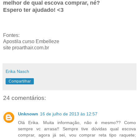
melhor de qual escova comprar, né?
Espero ter ajudado! <3
Fontes:
Apostila curso Embelleze
site proarthair.com.br
Erika Nasch
Compartilhar
24 comentários:
Unknown
16 de julho de 2013 às 12:57
Olá Erika. Muita informação, não é mesmo?? Como
sempre vc arrasa!! Sempre tive dúvidas qual escova
comprar, agora já sei, vou comprar reta tipo raquete;