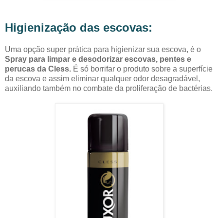
Higienização das escovas:
Uma opção super prática para higienizar sua escova, é o
Spray para limpar e desodorizar escovas, pentes e
perucas da Cless.
É só borrifar o produto sobre a superfície
da escova e assim eliminar qualquer odor desagradável,
auxiliando também no combate da proliferação de bactérias.