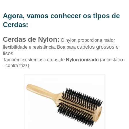
Agora, vamos conhecer os tipos de
Cerdas:
Cerdas de Nylon:
O nylon proporciona maior
cabelos grossos e
flexibilidade e resistência. Boa para
lisos.
Também existem as cerdas de
Nylon ionizado
(antiestático
- contra frizz)