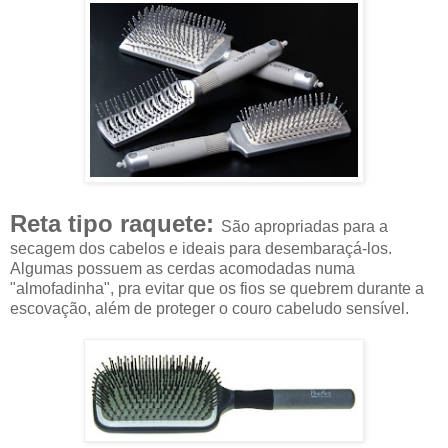
Reta tipo raquete:
São apropriadas para a
secagem dos cabelos e ideais para desembaraçá-los.
Algumas possuem as cerdas acomodadas numa
"almofadinha", pra evitar que os fios se quebrem durante a
escovação, além de proteger o couro cabeludo sensível.