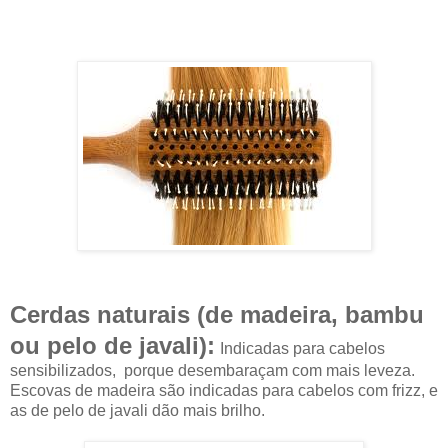
Cerdas naturais (de madeira, bambu
ou pelo de javali):
Indicadas para cabelos
sensibilizados, porque desembaraçam com mais leveza.
Escovas de madeira são indicadas para cabelos com frizz, e
as de pelo de javali dão mais brilho.