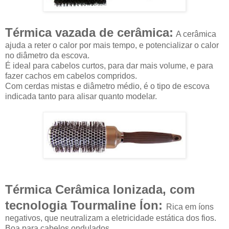
Térmica vazada de cerâmica:
A cerâmica
ajuda a reter o calor por mais tempo, e potencializar o calor
no diâmetro da escova.
É ideal para cabelos curtos, para dar mais volume, e para
fazer cachos em cabelos compridos.
Com cerdas mistas e diâmetro médio, é o tipo de escova
indicada tanto para alisar quanto modelar.
Térmica Cerâmica Ionizada, com
tecnologia Tourmaline Íon:
Rica em íons
negativos, que neutralizam a eletricidade estática dos fios.
Boa para cabelos ondulados.