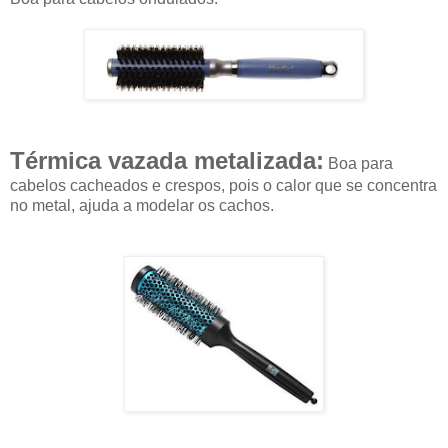
Térmica vazada metalizada:
Boa para
cabelos cacheados e crespos, pois o calor que se concentra
no metal, ajuda a modelar os cachos.