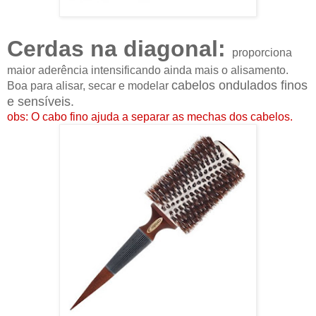
Cerdas na diagonal:
proporciona
maior aderência intensificando ainda mais o alisamento.
cabelos ondulados finos
Boa para alisar, secar e modelar
e sensíveis.
obs: O cabo fino ajuda a separar as mechas dos cabelos.