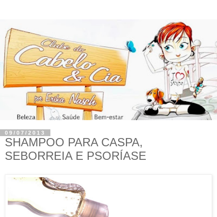
09/07/2013
SHAMPOO PARA CASPA,
SEBORREIA E PSORÍASE