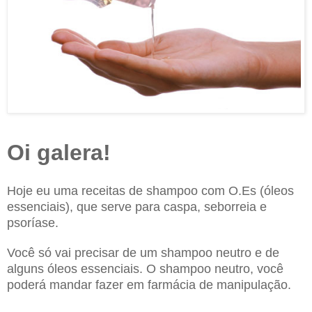
Oi galera!
Hoje eu uma receitas de shampoo com O.Es (óleos
essenciais), que serve para caspa, seborreia e
psoríase.
Você só vai precisar de um shampoo neutro e de
alguns óleos essenciais. O shampoo neutro, você
poderá mandar fazer em farmácia de manipulação.