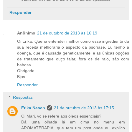
Responder
Anônimo
21 de outubro de 2013 às 16:19
Oi Erika. Queria entender melhor como esse ingrediente da
sua receita melhoraria o aspecto da psoríase. Eu tenho a
doença, que é causada geneticamente, e as únicas opções
de tratamento que ouço falar, fora os de raio, são com
babosa.
Obrigada
Bjos
Responder
Respostas
Erika Nasch
21 de outubro de 2013 às 17:15
Oi Mari, vc se refere aos óleos essenciais?
Dá uma olhada lá em cima no menu em
AROMATERAPIA, que tem um post onde eu explico