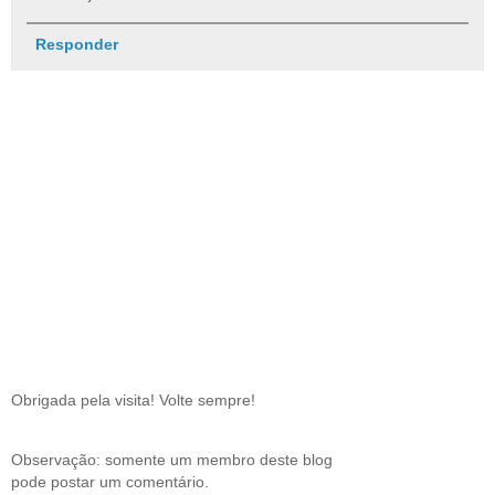
Responder
Obrigada pela visita! Volte sempre!
Observação: somente um membro deste blog
pode postar um comentário.