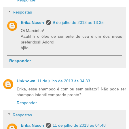
Responder
Respostas
Erika Nasch
9 de julho de 2013 às 13:35
Oi Marcinha!
Aaahhh o óleo de semente de uva é um dos meus
preferidos!! Adoro!!
bjão
Responder
Unknown
11 de julho de 2013 às 04:33
Erika, esse shampoo é com ou sem sulfato? Não pode ser
shampoo infantil comprado pronto?
Responder
Respostas
Erika Nasch
11 de julho de 2013 às 04:48