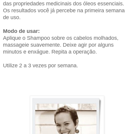
das
propriedades medicinais dos óleos essenciais.
Os resultados você já percebe na primeira semana
de uso.
Modo de usar:
Aplique o Shampoo sobre os cabelos molhados,
massageie suavemente. Deixe agir por alguns
minutos e enxágue. Repita a operação.
Utilize 2 a 3 vezes por semana.