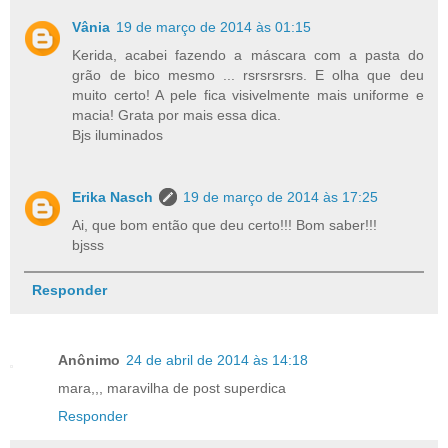
Vânia
19 de março de 2014 às 01:15
Kerida, acabei fazendo a máscara com a pasta do
grão de bico mesmo ... rsrsrsrsrs. E olha que deu
muito certo! A pele fica visivelmente mais uniforme e
macia! Grata por mais essa dica.
Bjs iluminados
Erika Nasch
19 de março de 2014 às 17:25
Ai, que bom então que deu certo!!! Bom saber!!!
bjsss
Responder
Anônimo
24 de abril de 2014 às 14:18
mara,,, maravilha de post superdica
Responder