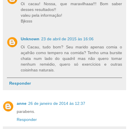
Oi cacau! Nossa, que maravilhaaa!!! Bom saber
desses resultados!!
valeu pela informação!
Bjksss
Unknown
23 de abril de 2015 às 16:06
Oi Cacau, tudo bom? Seu marido apenas comia o
açafrão como tempero na comida? Tenho uma bursite
chata num lado do quadril mas não quero tomar
nenhum remédio, quero só exercícios e outras
coisinhas naturais.
Responder
anne
26 de janeiro de 2014 às 12:37
parabens.
Responder