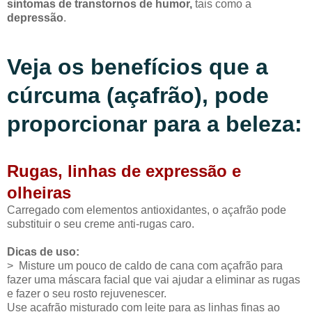
sintomas de transtornos de humor,
tais como a
depressão
.
Veja os benefícios que a
cúrcuma (açafrão), pode
proporcionar para a beleza:
Rugas, linhas de expressão e
olheiras
Carregado com elementos antioxidantes, o açafrão pode
substituir o seu creme anti-rugas caro.
Dicas de uso:
> Misture um pouco de caldo de cana com açafrão para
fazer uma máscara facial que vai ajudar a eliminar as rugas
e fazer o seu rosto rejuvenescer.
Use açafrão misturado com leite para as linhas finas ao