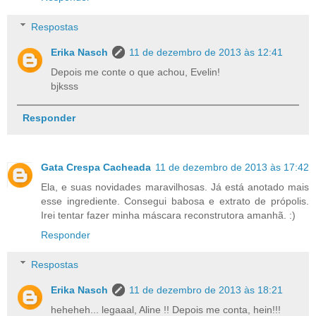
Respostas
Erika Nasch
11 de dezembro de 2013 às 12:41
Depois me conte o que achou, Evelin!
bjksss
Responder
Gata Crespa Cacheada
11 de dezembro de 2013 às 17:42
Ela, e suas novidades maravilhosas. Já está anotado mais
esse ingrediente. Consegui babosa e extrato de própolis.
Irei tentar fazer minha máscara reconstrutora amanhã. :)
Responder
Respostas
Erika Nasch
11 de dezembro de 2013 às 18:21
heheheh... legaaal, Aline !! Depois me conta, hein!!!