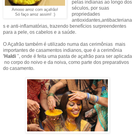
pelas indianas ao longo dos
séculos, por suas
Amooo arroz com açafrão!
propriedades
Só faço arroz assim! :)
antioxidantes,antibacteriana
s e anti-inflamatórias, trazendo benefícios surpreendentes
para a pele, os cabelos e a saúde.
O Açafrão também é utilizado numa das cerimônias mais
importantes de casamentos indianos, que é a cerimônia
'Haldi
", onde é feita uma pasta de açafrão para ser aplicada
no corpo do noivo e da noiva, como parte dos preparativos
do casamento.