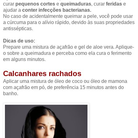
curar
pequenos cortes
e
queimaduras
, curar
feridas
e
ajudar a
conter infecções bacterianas.
No caso de acidentalmente queimar a pele, você pode usar
a cúrcuma para o alívio rápido, devido às suas propriedades
antissépticas.
Dicas de uso:
Prepare uma mistura de açafrão e gel de aloe vera. Aplique-
o sobre a queimadura e perceba como ela cura o ferimento
em alguns minutos.
Calcanhares rachados
Aplicar uma mistura de óleo de coco ou óleo de mamona
com açafrão em pó, de preferência 15 minutos antes do
banho.