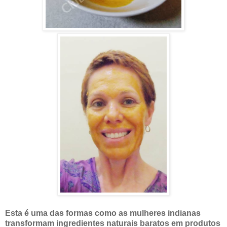
Esta é uma das formas como as mulheres indianas
transformam ingredientes naturais baratos em produtos