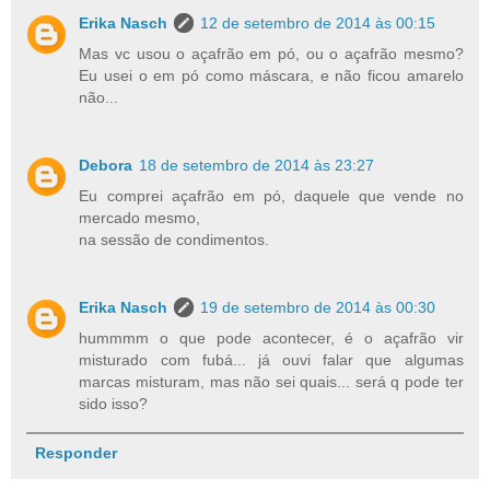
Erika Nasch
12 de setembro de 2014 às 00:15
Mas vc usou o açafrão em pó, ou o açafrão mesmo?
Eu usei o em pó como máscara, e não ficou amarelo
não...
Debora
18 de setembro de 2014 às 23:27
Eu comprei açafrão em pó, daquele que vende no
mercado mesmo,
na sessão de condimentos.
Erika Nasch
19 de setembro de 2014 às 00:30
hummmm o que pode acontecer, é o açafrão vir
misturado com fubá... já ouvi falar que algumas
marcas misturam, mas não sei quais... será q pode ter
sido isso?
Responder