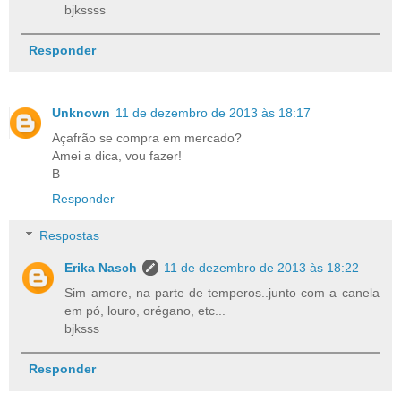
bjkssss
Responder
Unknown
11 de dezembro de 2013 às 18:17
Açafrão se compra em mercado?
Amei a dica, vou fazer!
B
Responder
Respostas
Erika Nasch
11 de dezembro de 2013 às 18:22
Sim amore, na parte de temperos..junto com a canela
em pó, louro, orégano, etc...
bjksss
Responder