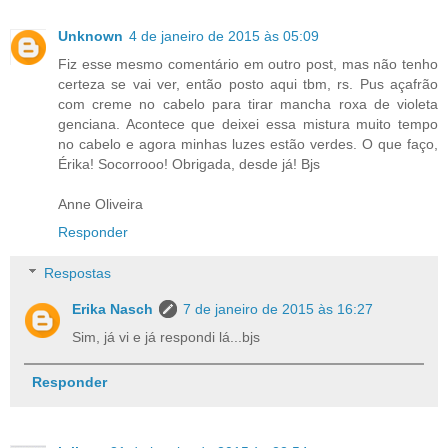
Unknown
4 de janeiro de 2015 às 05:09
Fiz esse mesmo comentário em outro post, mas não tenho
certeza se vai ver, então posto aqui tbm, rs. Pus açafrão
com creme no cabelo para tirar mancha roxa de violeta
genciana. Acontece que deixei essa mistura muito tempo
no cabelo e agora minhas luzes estão verdes. O que faço,
Érika! Socorrooo! Obrigada, desde já! Bjs
Anne Oliveira
Responder
Respostas
Erika Nasch
7 de janeiro de 2015 às 16:27
Sim, já vi e já respondi lá...bjs
Responder