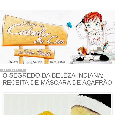
11/12/2013
O SEGREDO DA BELEZA INDIANA:
RECEITA DE MÁSCARA DE AÇAFRÃO