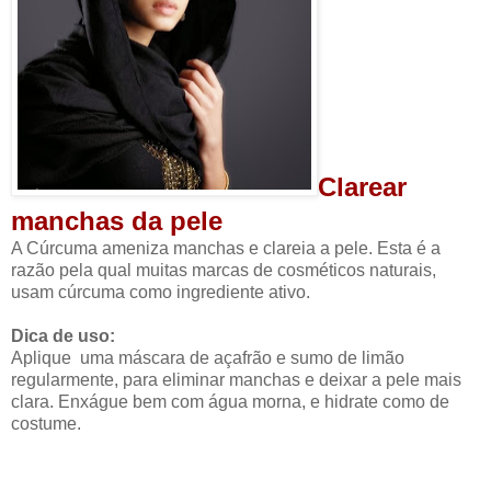
Clarear
manchas da pele
A Cúrcuma ameniza manchas e clareia a pele. Esta é a
razão pela qual muitas marcas de cosméticos naturais,
usam cúrcuma como ingrediente ativo.
Dica de uso:
Aplique uma máscara de açafrão e sumo de limão
regularmente, para eliminar manchas e deixar a pele mais
clara. Enxágue bem com água morna, e hidrate como de
costume.