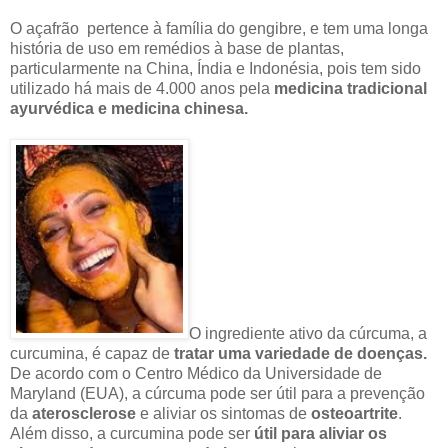
O açafrão pertence à família do gengibre, e tem uma longa
história de uso em remédios à base de plantas,
particularmente na China, Índia e Indonésia, pois tem sido
utilizado há mais de 4.000 anos pela
medicina tradicional
ayurvédica e medicina chinesa.
O ingrediente ativo da cúrcuma, a
curcumina, é capaz de
tratar uma variedade de doenças.
De acordo com o Centro Médico da Universidade de
Maryland (EUA), a cúrcuma pode ser útil para a prevenção
da
aterosclerose
e aliviar os sintomas de
osteoartrite
.
Além disso, a curcumina pode ser
útil para aliviar os