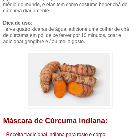
média do mundo, e elas tem como costume beber chá de
cúrcuma diariamente.
Dica de uso:
ferva quatro xícaras de água, adicione uma colher de chá
de cúrcuma em pó, deixe ferver por 10 minutos, coar e
adicionar gengibre e / ou mel a gosto.
Máscara de Cúrcuma indiana:
* Receita tradicional indiana para rosto e corpo: