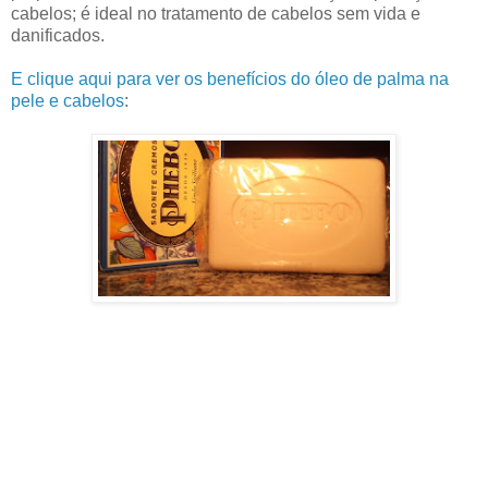
cabelos; é ideal no tratamento de cabelos sem vida e
danificados.
E clique aqui para ver os benefícios do óleo de palma na
pele e cabelos
: