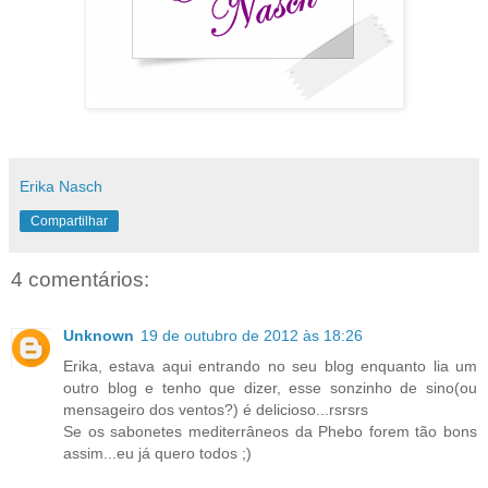
Erika Nasch
Compartilhar
4 comentários:
Unknown
19 de outubro de 2012 às 18:26
Erika, estava aqui entrando no seu blog enquanto lia um
outro blog e tenho que dizer, esse sonzinho de sino(ou
mensageiro dos ventos?) é delicioso...rsrsrs
Se os sabonetes mediterrâneos da Phebo forem tão bons
assim...eu já quero todos ;)