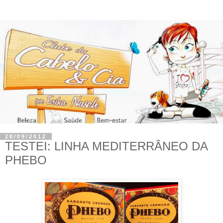
28/09/2012
TESTEI: LINHA MEDITERRÂNEO DA
PHEBO