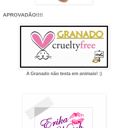
APROVADÃO!!!!
A Granado não testa em animais! :)