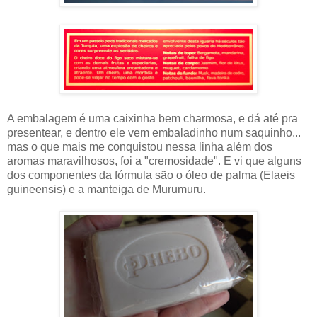
A embalagem é uma caixinha bem charmosa, e dá até pra
presentear, e dentro ele vem embaladinho num saquinho...
mas o que mais me conquistou nessa linha além dos
aromas maravilhosos, foi a "cremosidade". E vi que alguns
dos componentes da fórmula são o óleo de palma (Elaeis
guineensis) e a manteiga de Murumuru.