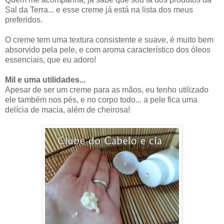
Sal da Terra... e esse creme já está na lista dos meus
preferidos.
O creme tem uma textura consistente e suave, é muito bem
absorvido pela pele, e com aroma característico dos óleos
essenciais, que eu adoro!
Mil e uma utilidades...
Apesar de ser um creme para as mãos, eu tenho utilizado
ele também nos pés, e no corpo todo... a pele fica uma
delícia de macia, além de cheirosa!