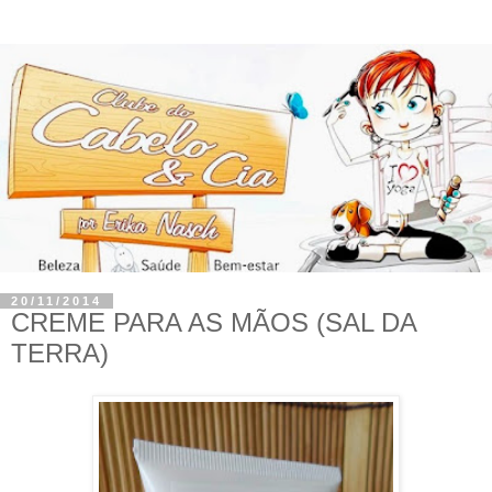
20/11/2014
CREME PARA AS MÃOS (SAL DA
TERRA)