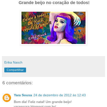
Grande beijo no coração de todos!
Erika Nasch
Compartilhar
6 comentários:
Yara Sousa
24 de dezembro de 2012 às 12:43
Bom dia! Feliz natal! Um grande beijo!
yarasousa.blogspot.com.br/