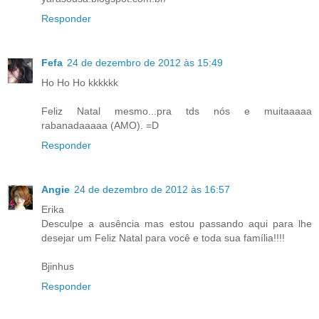
Responder
Fefa
24 de dezembro de 2012 às 15:49
Ho Ho Ho kkkkkk
Feliz Natal mesmo...pra tds nós e muitaaaaa
rabanadaaaaa (AMO). =D
Responder
Angie
24 de dezembro de 2012 às 16:57
Erika
Desculpe a ausência mas estou passando aqui para lhe
desejar um Feliz Natal para você e toda sua família!!!!
Bjinhus
Responder