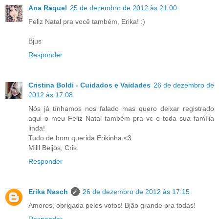
Ana Raquel
25 de dezembro de 2012 às 21:00
Feliz Natal pra você também, Erika! :)
Bjus
Responder
Cristina Boldi - Cuidados e Vaidades
26 de dezembro de
2012 às 17:08
Nós já tínhamos nos falado mas quero deixar registrado
aqui o meu Feliz Natal também pra vc e toda sua família
linda!
Tudo de bom querida Erikinha <3
Milll Beijos, Cris.
Responder
Erika Nasch
26 de dezembro de 2012 às 17:15
Amores, obrigada pelos votos! Bjão grande pra todas!