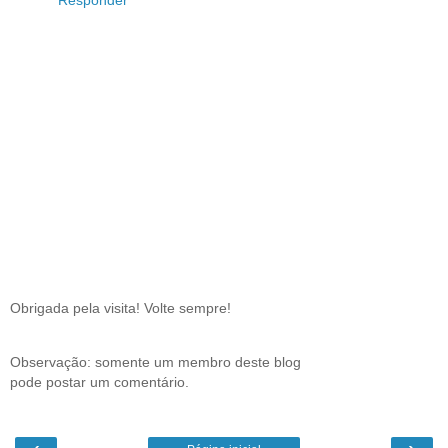
Responder
Obrigada pela visita! Volte sempre!
Observação: somente um membro deste blog
pode postar um comentário.