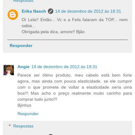
Respostas
Erika Nasch
14 de dezembro de 2012 às 18:31
Oi Lela!! Então... Vc e a Fefa falaram da TOP... nem
sabia...
Obrigada pela dica, amore!! Bjão
Responder
Angie
14 de dezembro de 2012 às 19:31
Parece ser ótimo produto, meu cabelo está bem forte
agora, mas ainda com pouca elasticidade, se ele cumprir
com o que promete de voltar a elasticidade seria uma
boa!!! Mas acho o preço realmente muito carinho para
comprar tudo junto!!!
Bjinhus
Responder
Respostas