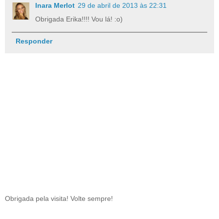
Inara Merlot
29 de abril de 2013 às 22:31
Obrigada Erika!!!! Vou lá! :o)
Responder
Obrigada pela visita! Volte sempre!