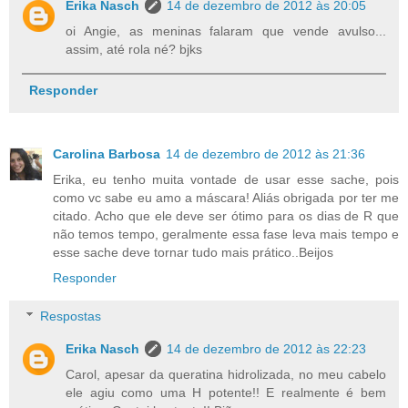
Erika Nasch
14 de dezembro de 2012 às 20:05
oi Angie, as meninas falaram que vende avulso...
assim, até rola né? bjks
Responder
Carolina Barbosa
14 de dezembro de 2012 às 21:36
Erika, eu tenho muita vontade de usar esse sache, pois
como vc sabe eu amo a máscara! Aliás obrigada por ter me
citado. Acho que ele deve ser ótimo para os dias de R que
não temos tempo, geralmente essa fase leva mais tempo e
esse sache deve tornar tudo mais prático..Beijos
Responder
Respostas
Erika Nasch
14 de dezembro de 2012 às 22:23
Carol, apesar da queratina hidrolizada, no meu cabelo
ele agiu como uma H potente!! E realmente é bem