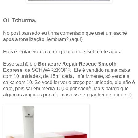
Oi Tchurma,
No post passado eu tinha comentado que usei um sachê
após a tonalização, lembram? (aqui)
Pois é, então vou falar um pouco mais sobre ele agora...
Esse sachê é o
Bonacure Repair Rescue Smooth
Express
, da SCHWARZKOPF. Ele é vendido numa caixa
com 10 unidades, de 15ml cada. Infelizmente, só vende a
caixa com 10. Se você for ver o preço por unidade, ele não é
caro, pois sai em média 10,00 por sachê. Mais barato que
algumas ampolas por aí... mas esse eu ganhei de brinde. :)