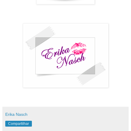
Erika Nasch
Compartilhar