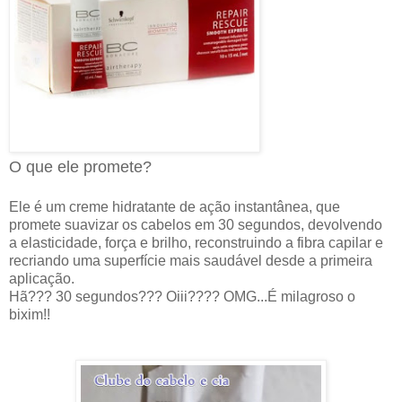
O que ele promete?
Ele é um creme hidratante de ação instantânea, que
promete suavizar os cabelos em 30 segundos, devolvendo
a elasticidade, força e brilho, reconstruindo a fibra capilar e
recriando uma superfície mais saudável desde a primeira
aplicação.
Hã??? 30 segundos??? Oiii???? OMG...É milagroso o
bixim!!