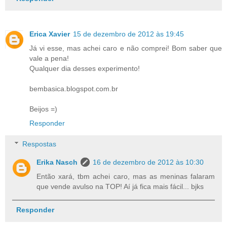
Erica Xavier
15 de dezembro de 2012 às 19:45
Já vi esse, mas achei caro e não comprei! Bom saber que
vale a pena!
Qualquer dia desses experimento!
bembasica.blogspot.com.br
Beijos =)
Responder
Respostas
Erika Nasch
16 de dezembro de 2012 às 10:30
Então xará, tbm achei caro, mas as meninas falaram
que vende avulso na TOP! Aí já fica mais fácil... bjks
Responder