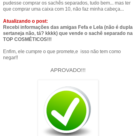
pudesse comprar os sachês separados, tudo bem... mas ter
que comprar uma caixa com 10, não faz minha cabeça...
Atualizando o post:
Recebi informações das amigas Fefa e Lela
(não é dupla
sertaneja não, tá? kkkk) que vende o sachê separado na
TOP COSMÉTICOS!!!
Enfim, ele cumpre o que promete,e isso não tem como
negar!!
APROVADO!!!