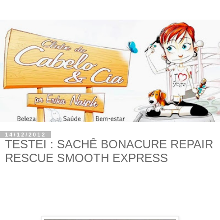
14/12/2012
TESTEI : SACHÊ BONACURE REPAIR
RESCUE SMOOTH EXPRESS