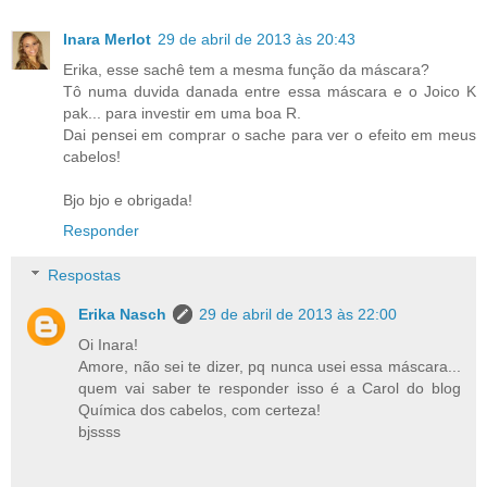
Inara Merlot
29 de abril de 2013 às 20:43
Erika, esse sachê tem a mesma função da máscara?
Tô numa duvida danada entre essa máscara e o Joico K
pak... para investir em uma boa R.
Dai pensei em comprar o sache para ver o efeito em meus
cabelos!
Bjo bjo e obrigada!
Responder
Respostas
Erika Nasch
29 de abril de 2013 às 22:00
Oi Inara!
Amore, não sei te dizer, pq nunca usei essa máscara...
quem vai saber te responder isso é a Carol do blog
Química dos cabelos, com certeza!
bjssss