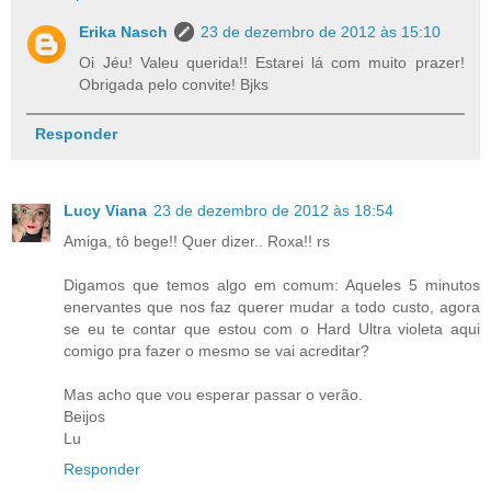
Erika Nasch
23 de dezembro de 2012 às 15:10
Oi Jéu! Valeu querida!! Estarei lá com muito prazer!
Obrigada pelo convite! Bjks
Responder
Lucy Viana
23 de dezembro de 2012 às 18:54
Amiga, tô bege!! Quer dizer.. Roxa!! rs
Digamos que temos algo em comum: Aqueles 5 minutos
enervantes que nos faz querer mudar a todo custo, agora
se eu te contar que estou com o Hard Ultra violeta aqui
comigo pra fazer o mesmo se vai acreditar?
Mas acho que vou esperar passar o verão.
Beijos
Lu
Responder