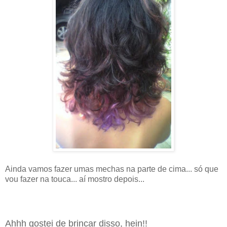
Ainda vamos fazer umas mechas na parte de cima... só que
vou fazer na touca... aí mostro depois...
Ahhh gostei de brincar disso, hein!!