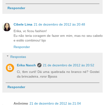
Responder
Cibele Lima
21 de dezembro de 2012 às 20:48
Erika, vc ficou fashion!
Eu não teria coragem de fazer em mim, mas no seu cabelo
e estilo combinou! bjo
Responder
Respostas
Erika Nasch
21 de dezembro de 2012 às 20:52
Ci, tbm curti! Dá uma quebrada no branco né? Gostei
da brincadeira..rsrsr Bjssss
Responder
Anônimo
21 de dezembro de 2012 às 21:04