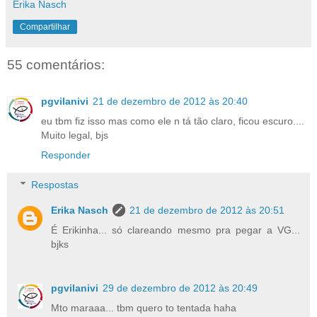
Erika Nasch
Compartilhar
55 comentários:
pgvilanivi
21 de dezembro de 2012 às 20:40
eu tbm fiz isso mas como ele n tá tão claro, ficou escuro....
Muito legal, bjs
Responder
Respostas
Erika Nasch
21 de dezembro de 2012 às 20:51
É Erikinha... só clareando mesmo pra pegar a VG...
bjks
pgvilanivi
29 de dezembro de 2012 às 20:49
Mto maraaa... tbm quero to tentada haha