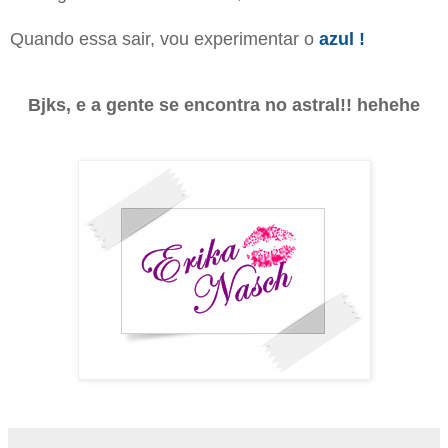
Quando essa sair, vou experimentar o
azul !
Bjks, e a gente se encontra no astral!! hehehe