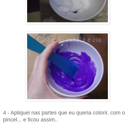
4 - Apliquei nas partes que eu queria colorir, com o
pincel... e ficou assim..