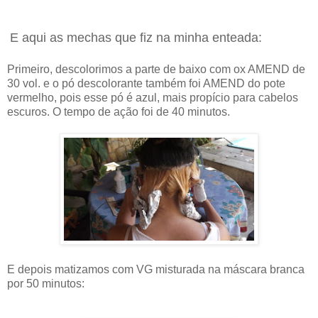
E aqui as mechas que fiz na minha enteada:
Primeiro, descolorimos a parte de baixo com ox AMEND de
30 vol. e o pó descolorante também foi AMEND do pote
vermelho, pois esse pó é azul, mais propício para cabelos
escuros. O tempo de ação foi de 40 minutos.
E depois matizamos com VG misturada na máscara branca
por 50 minutos: