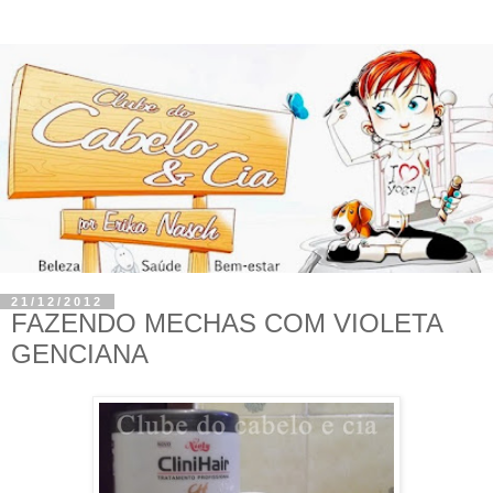
21/12/2012
FAZENDO MECHAS COM VIOLETA
GENCIANA