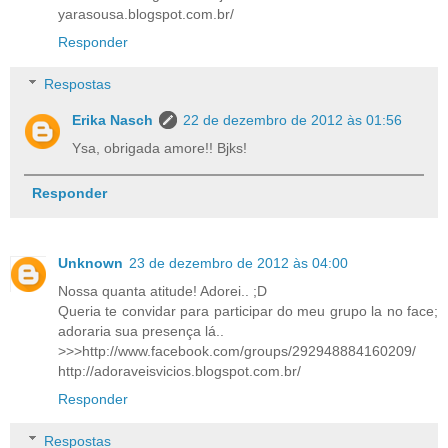
yarasousa.blogspot.com.br/
Responder
Respostas
Erika Nasch
22 de dezembro de 2012 às 01:56
Ysa, obrigada amore!! Bjks!
Responder
Unknown
23 de dezembro de 2012 às 04:00
Nossa quanta atitude! Adorei.. ;D
Queria te convidar para participar do meu grupo la no face;
adoraria sua presença lá..
>>>http://www.facebook.com/groups/292948884160209/
http://adoraveisvicios.blogspot.com.br/
Responder
Respostas