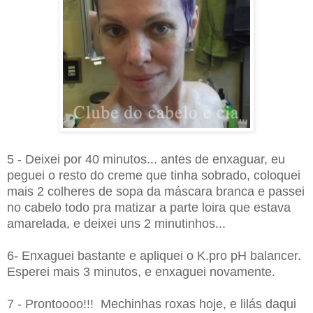
5 - Deixei por 40 minutos... antes de enxaguar, eu
peguei o resto do creme que tinha sobrado, coloquei
mais 2 colheres de sopa da máscara branca e passei
no cabelo todo pra matizar a parte loira que estava
amarelada, e deixei uns 2 minutinhos...
6- Enxaguei bastante e apliquei o K.pro pH balancer.
Esperei mais 3 minutos, e enxaguei novamente.
7 - Prontoooo!!! Mechinhas roxas hoje, e lilás daqui