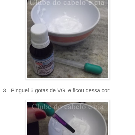
3 - Pinguei 6 gotas de VG, e ficou dessa cor: