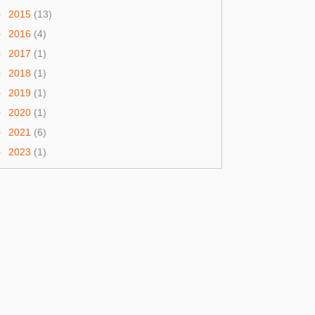
►
2015
(13)
►
2016
(4)
►
2017
(1)
►
2018
(1)
►
2019
(1)
►
2020
(1)
►
2021
(6)
►
2023
(1)