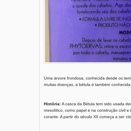
Uma árvore frondosa, conhecida desde os tem
muitas doenças, a bétula é também conhecida 
História:
A casca da Bétula tem sido usada de
mesolítico, como papel e na construção civil
corante. A partir do século XII começa a ser ci