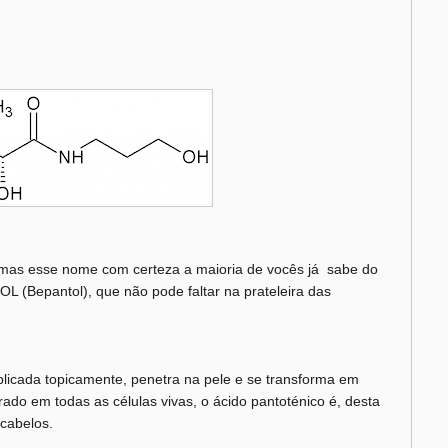
mas esse nome com certeza a maioria de vocês já sabe do
OL (Bepantol), que não pode faltar na prateleira das
licada topicamente, penetra na pele e se transforma em
ado em todas as células vivas, o ácido pantoténico é, desta
 cabelos.