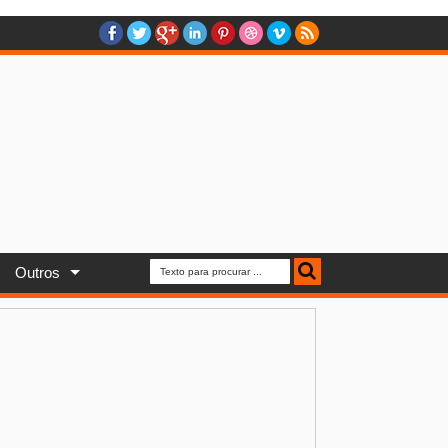
Outros