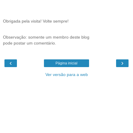
Obrigada pela visita! Volte sempre!
Observação: somente um membro deste blog
pode postar um comentário.
‹
›
Página inicial
Ver versão para a web