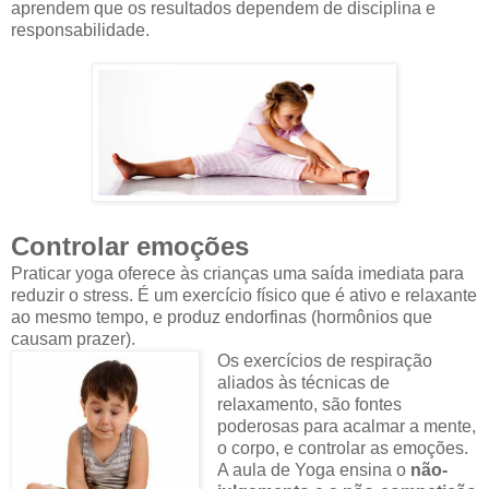
aprendem que os resultados dependem de disciplina e
responsabilidade.
Controlar emoções
Praticar yoga oferece às crianças uma saída imediata para
reduzir o stress. É um exercício físico que é ativo e relaxante
ao mesmo tempo, e produz endorfinas (hormônios que
causam prazer).
Os exercícios de respiração
aliados às técnicas de
relaxamento, são fontes
poderosas para acalmar a mente,
o corpo, e controlar as emoções.
A aula de Yoga ensina o
não-