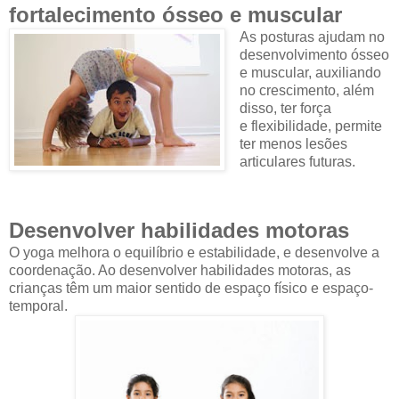
fortalecimento ósseo e muscular
As posturas ajudam no
desenvolvimento ósseo
e muscular, auxiliando
no crescimento, além
disso, ter força
e flexibilidade, permite
ter menos lesões
articulares futuras.
Desenvolver habilidades motoras
O yoga melhora o equilíbrio e estabilidade, e desenvolve a
coordenação. Ao desenvolver habilidades motoras, as
crianças têm um maior sentido de espaço físico e espaço-
temporal.