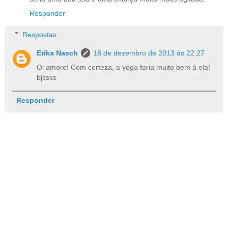
Responder
Respostas
Erika Nasch
18 de dezembro de 2013 às 22:27
Oi amore! Com certeza, a yoga faria muito bem à ela!
bjssss
Responder