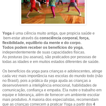
Yoga
é uma ciência muito antiga, que propicia saúde e
bem-estar através da
consciência corporal, força,
flexibilidade, equilíbrio da mente e do corpo.
Todos podem receber os benefícios do yoga
,
independentemente de suas capacidades físicas.
As posturas (ou asanas), são praticados por pessoas de
todas as idades e em muitos estados diferentes de saúde.
Os benefícios da yoga para crianças e adolescentes, atinge
cada vez mais importância nas escolas do mundo todo (não
no Brasil), pois a prática da yoga ajuda as crianças a
desenvolverem a inteligência emocional, habilidades de
comunicação, confiança e empatia. Ela nutre o trabalho em
equipe e liderança, além de fornecer um ambiente escolar
mais produtivo. A maioria dos especialistas, recomendam
que as crianças comecem a praticar Yoga a partir dos
4