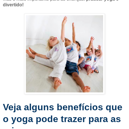
divertido!
Veja alguns benefícios que
o yoga pode trazer para as