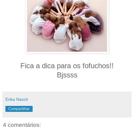
Fica a dica para os fofuchos!!
Bjssss
Erika Nasch
Compartilhar
4 comentários: