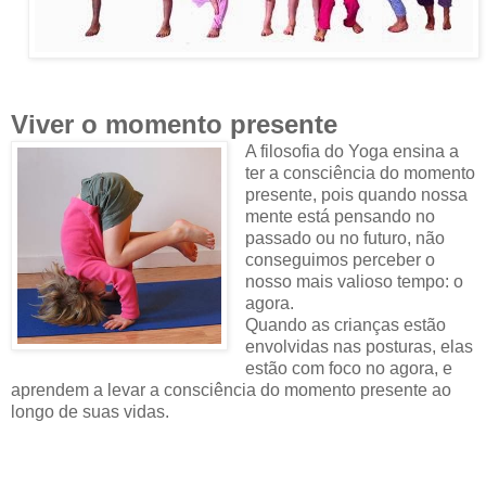
Viver o momento presente
A filosofia do Yoga ensina a
ter a consciência do momento
presente, pois quando nossa
mente está pensando no
passado ou no futuro, não
conseguimos perceber o
nosso mais valioso tempo: o
agora.
Quando as crianças estão
envolvidas nas posturas, elas
estão com foco no agora, e
aprendem a levar a consciência do momento presente ao
longo de suas vidas.