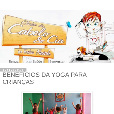
12/12/2013
BENEFÍCIOS DA YOGA PARA
CRIANÇAS