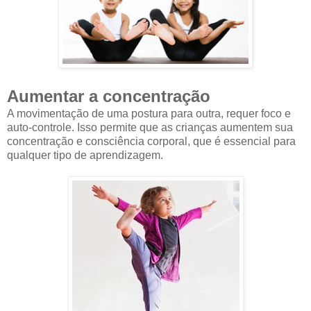
Aumentar a concentração
A movimentação de uma postura para outra, requer foco e
auto-controle. Isso permite que as crianças aumentem sua
concentração e consciência corporal, que é essencial para
qualquer tipo de aprendizagem.