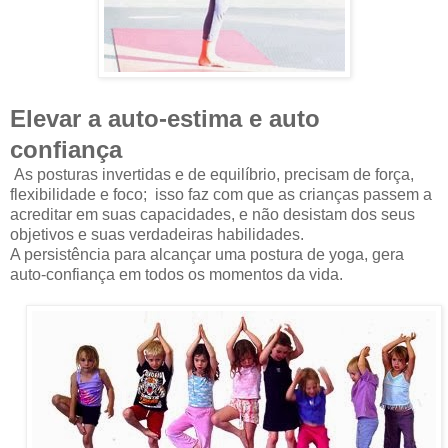
Elevar a auto-estima e auto
confiança
As posturas invertidas e de equilíbrio, precisam de força,
flexibilidade e foco; isso faz com que as crianças passem a
acreditar em suas capacidades, e não desistam dos seus
objetivos e suas verdadeiras habilidades.
A persistência para alcançar uma postura de yoga, gera
auto-confiança em todos os momentos da vida.