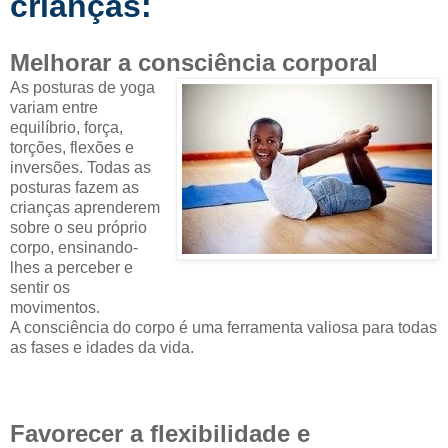
crianças:
Melhorar a consciência corporal
As posturas de yoga
variam entre
equilíbrio, força,
torções, flexões e
inversões. Todas as
posturas fazem as
crianças aprenderem
sobre o seu próprio
corpo, ensinando-
lhes a perceber e
sentir os
movimentos.
A consciência do corpo é uma ferramenta valiosa para todas
as fases e idades da vida.
Favorecer a flexibilidade e