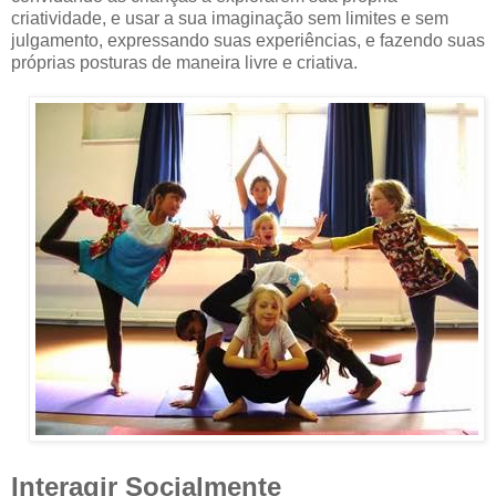
criatividade, e usar a sua imaginação sem limites e sem
julgamento, expressando suas experiências, e fazendo suas
próprias posturas de maneira livre e criativa.
Interagir Socialmente