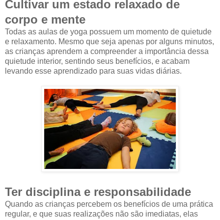
Cultivar um estado relaxado de
corpo e mente
Todas as aulas de yoga possuem um momento de quietude
e relaxamento. Mesmo que seja apenas por alguns minutos,
as crianças aprendem a compreender a importância dessa
quietude interior, sentindo seus benefícios, e acabam
levando esse aprendizado para suas vidas diárias.
Ter disciplina e responsabilidade
Quando as crianças percebem os benefícios de uma prática
regular, e que suas realizações não são imediatas, elas