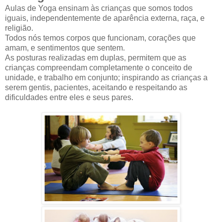
Aulas de Yoga ensinam às crianças que somos todos
iguais, independentemente de aparência externa, raça, e
religião.
Todos nós temos corpos que funcionam, corações que
amam, e sentimentos que sentem.
As posturas realizadas em duplas, permitem que as
crianças compreendam completamente o conceito de
unidade, e trabalho em conjunto; inspirando as crianças a
serem gentis, pacientes, aceitando e respeitando as
dificuldades entre eles e seus pares.