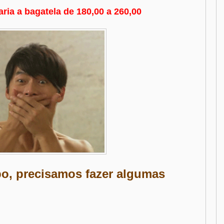
ria a bagatela de 180,00 a 260,00
po, precisamos fazer algumas