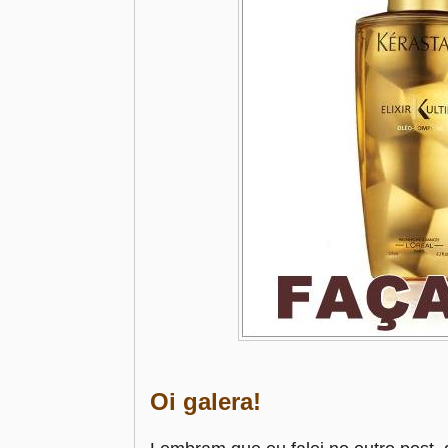
Oi galera!