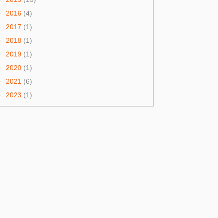
►
2016
(4)
►
2017
(1)
►
2018
(1)
►
2019
(1)
►
2020
(1)
►
2021
(6)
►
2023
(1)