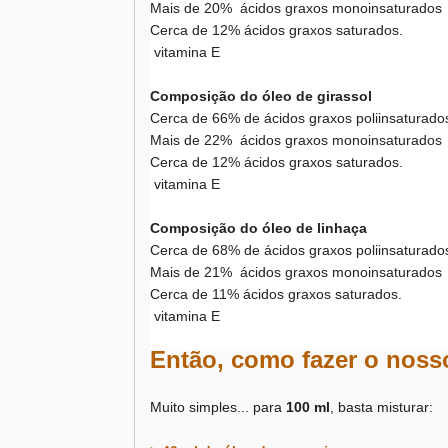
Mais de 20% ácidos graxos monoinsaturados
Cerca de 12% ácidos graxos saturados.
vitamina E
Composição do óleo de girassol
Cerca de 66% de ácidos graxos poliinsaturado
Mais de 22% ácidos graxos monoinsaturados
Cerca de 12% ácidos graxos saturados.
vitamina E
Composição do óleo de linhaça
Cerca de 68% de ácidos graxos poliinsaturado
Mais de 21% ácidos graxos monoinsaturados
Cerca de 11% ácidos graxos saturados.
vitamina E
Então, como fazer o nosso
Muito simples... para
100 ml
, basta misturar: