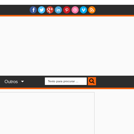
Outros