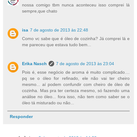
nossa comigo tbm nunca aconteceu isso comprei lá
sempre,que chato
isa
7 de agosto de 2013 às 22:48
Como vc sabe que é óleo de cozinha? Já comprei lá e
me pareceu que estava tudo bem...
Erika Nasch
7 de agosto de 2013 às 23:04
Pois é, esse negócio de aroma é muito complicado....
pq se o óleo for refinado, ele não vai ter cheiro
mesmo... aí podem confundir com cheiro de óleo de
cozinha. Mas pra ter certeza mesmo, só fazendo uma
análise no óleo... fora isso, não tem como saber se o
óleo tá misturado ou não...
Responder