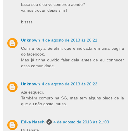
Esse seu óleo vc comprou aonde?
vamos trocar ideias sim !
bjssss
Unknown
4 de agosto de 2013 às 20:21
Com a Keyla Serafim, que é indicada em uma pagina
do facebook.
Mas já tinha ouvido falar dela antes de eu conhecer
essa comunidade.
Unknown
4 de agosto de 2013 às 20:23
Até esqueci,
Também compro na SG, mas tem alguns óleos de lá
que eu não gostei muito.
Erika Nasch
4 de agosto de 2013 às 21:03
Oi Tabata,