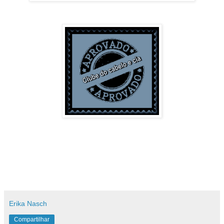
Erika Nasch
Compartilhar