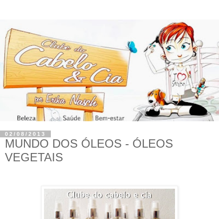
02/08/2013
MUNDO DOS ÓLEOS - ÓLEOS
VEGETAIS