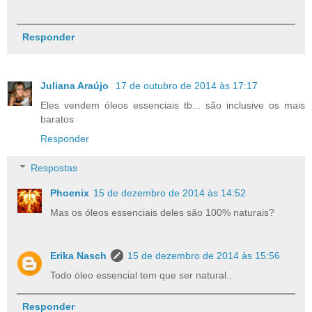
Responder
Juliana Araújo
17 de outubro de 2014 às 17:17
Eles vendem óleos essenciais tb... são inclusive os mais
baratos
Responder
Respostas
Phoenix
15 de dezembro de 2014 às 14:52
Mas os óleos essenciais deles são 100% naturais?
Erika Nasch
15 de dezembro de 2014 às 15:56
Todo óleo essencial tem que ser natural..
Responder