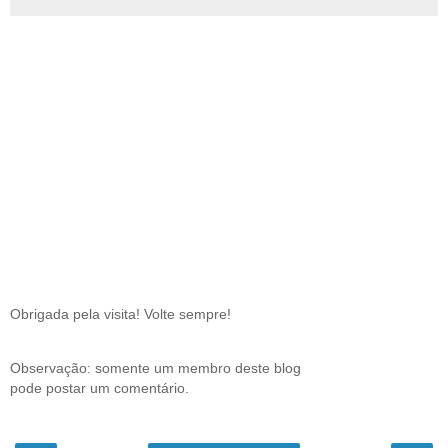
Obrigada pela visita! Volte sempre!
Observação: somente um membro deste blog
pode postar um comentário.