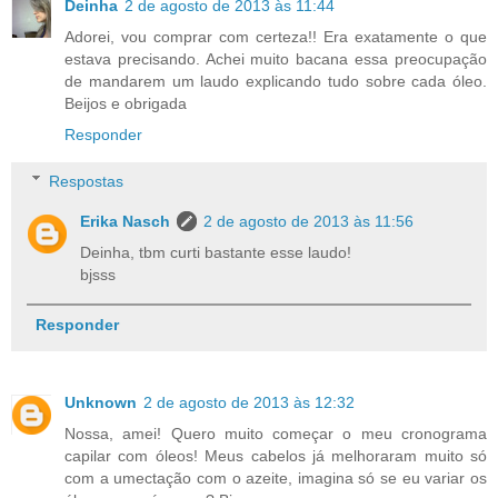
Deinha
2 de agosto de 2013 às 11:44
Adorei, vou comprar com certeza!! Era exatamente o que
estava precisando. Achei muito bacana essa preocupação
de mandarem um laudo explicando tudo sobre cada óleo.
Beijos e obrigada
Responder
Respostas
Erika Nasch
2 de agosto de 2013 às 11:56
Deinha, tbm curti bastante esse laudo!
bjsss
Responder
Unknown
2 de agosto de 2013 às 12:32
Nossa, amei! Quero muito começar o meu cronograma
capilar com óleos! Meus cabelos já melhoraram muito só
com a umectação com o azeite, imagina só se eu variar os