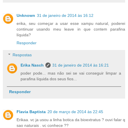
Unknown
31 de janeiro de 2014 às 16:12
erika, seu começar a usar esse xampu natural, poderei
continuar usando meu leave in que contem parafina
líquida?
Responder
Respostas
Erika Nasch
31 de janeiro de 2014 às 16:21
poder pode... mas não sei se vai conseguir limpar a
parafina líquida dos seus fios...
Responder
Flavia Baptista
20 de março de 2014 às 22:45
Erikaa. vc ja usou a linha botica da bioextratus ? ouvi falar q
sao naturais . vc conhece ??