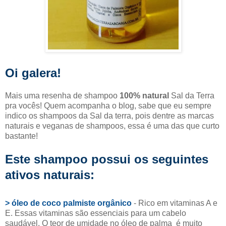
Oi galera!
Mais uma resenha de shampoo
100% natural
Sal da Terra
pra vocês! Quem acompanha o blog, sabe que eu sempre
indico os shampoos da Sal da terra, pois dentre as marcas
naturais e veganas de shampoos, essa é uma das que curto
bastante!
Este shampoo possui os seguintes
ativos naturais:
> óleo de coco palmiste orgânico
- Rico em vitaminas A e
E. Essas vitaminas são essenciais para um cabelo
saudável. O teor de umidade no óleo de palma é muito