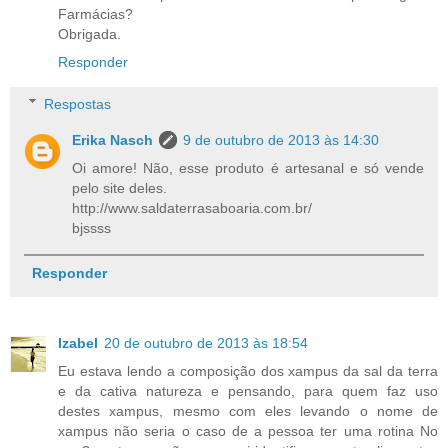
Farmácias?
Obrigada.
Responder
Respostas
Erika Nasch
9 de outubro de 2013 às 14:30
Oi amore! Não, esse produto é artesanal e só vende
pelo site deles.
http://www.saldaterrasaboaria.com.br/
bjssss
Responder
Izabel
20 de outubro de 2013 às 18:54
Eu estava lendo a composição dos xampus da sal da terra
e da cativa natureza e pensando, para quem faz uso
destes xampus, mesmo com eles levando o nome de
xampus não seria o caso de a pessoa ter uma rotina No