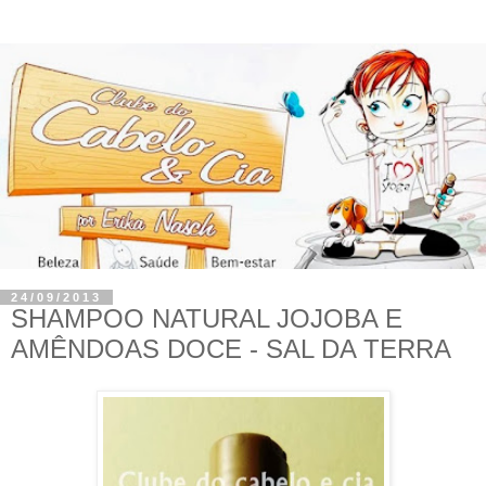
24/09/2013
SHAMPOO NATURAL JOJOBA E
AMÊNDOAS DOCE - SAL DA TERRA