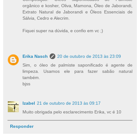
orgânico e kosher, Oliva, Mamona, Óleo de Jaborandi,
Extrato Natural de Jaborandi e Óleos Essenciais de
Sálvia, Cedro e Alecrim.
Fiquei super na dúvida, e confio em vc ;)
Erika Nasch
20 de outubro de 2013 às 23:09
Sim, o óleo de palmiste saponificado é agente de
limpeza. Usamos ele para fazer sabão natural
também.
bjss
Izabel
21 de outubro de 2013 às 09:17
Muito obrigada pelo esclarecimento Erika, vc é 10
Responder