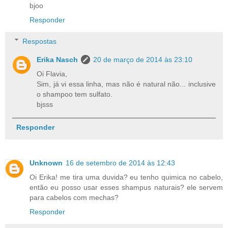
bjoo
Responder
Respostas
Erika Nasch
20 de março de 2014 às 23:10
Oi Flavia,
Sim, já vi essa linha, mas não é natural não... inclusive
o shampoo tem sulfato.
bjsss
Responder
Unknown
16 de setembro de 2014 às 12:43
Oi Erika! me tira uma duvida? eu tenho quimica no cabelo,
então eu posso usar esses shampus naturais? ele servem
para cabelos com mechas?
Responder