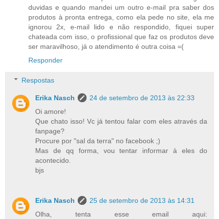
duvidas e quando mandei um outro e-mail pra saber dos
produtos à pronta entrega, como ela pede no site, ela me
ignorou 2x, e-mail lido e não respondido, fiquei super
chateada com isso, o profissional que faz os produtos deve
ser maravilhoso, já o atendimento é outra coisa =(
Responder
Respostas
Erika Nasch
24 de setembro de 2013 às 22:33
Oi amore!
Que chato isso! Vc já tentou falar com eles através da
fanpage?
Procure por "sal da terra" no facebook ;)
Mas de qq forma, vou tentar informar à eles do
acontecido.
bjs
Erika Nasch
25 de setembro de 2013 às 14:31
Olha, tenta esse email aqui: