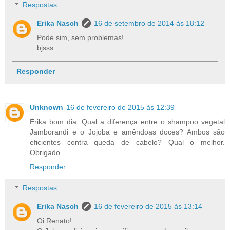
Respostas
Erika Nasch
16 de setembro de 2014 às 18:12
Pode sim, sem problemas!
bjsss
Responder
Unknown
16 de fevereiro de 2015 às 12:39
Érika bom dia. Qual a diferença entre o shampoo vegetal
Jamborandi e o Jojoba e amêndoas doces? Ambos são
eficientes contra queda de cabelo? Qual o melhor.
Obrigado
Responder
Respostas
Erika Nasch
16 de fevereiro de 2015 às 13:14
Oi Renato!