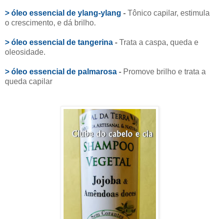
> óleo essencial de ylang-ylang
-
Tônico capilar, estimula
o crescimento, e dá brilho.
> óleo essencial de tangerina
-
Trata a caspa, queda e
oleosidade.
> óleo essencial de palmarosa
-
Promove brilho e trata a
queda capilar