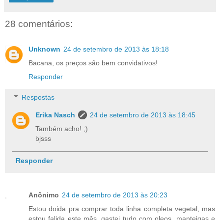
28 comentários:
Unknown
24 de setembro de 2013 às 18:18
Bacana, os preços são bem convidativos!
Responder
Respostas
Erika Nasch
24 de setembro de 2013 às 18:45
Também acho! ;)
bjsss
Responder
Anônimo
24 de setembro de 2013 às 20:23
Estou doida pra comprar toda linha completa vegetal, mas
estou falida este mês, gastei tudo com oleos, manteigas e