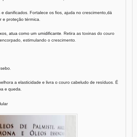
e danificados. Fortalece os fios, ajuda no crescimento,dá
r e proteção térmica.
xos, atua como um umidificante.
Retira as toxinas do couro
s encorpado, estimulando o crescimento.
 sebo.
elhora a elasticidade e livra o couro cabeludo de resíduos. É
pa e queda.
ular