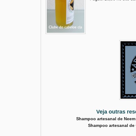
Veja outras res
Shampoo artesanal de Neem 
Shampoo artesanal de C