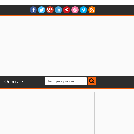
Outros