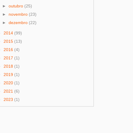
►
outubro
(25)
►
novembro
(23)
►
dezembro
(22)
►
2014
(99)
►
2015
(13)
►
2016
(4)
►
2017
(1)
►
2018
(1)
►
2019
(1)
►
2020
(1)
►
2021
(6)
►
2023
(1)