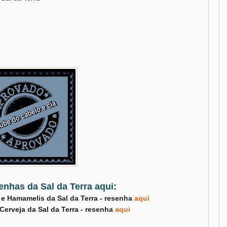
enhas da Sal da Terra aqui:
e Hamamelis da Sal da Terra - resenha
aqui
erveja da Sal da Terra - resenha
aqui