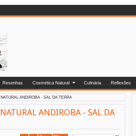
!
Resenhas
Cosmética Natural
Culinária
Reflexões
NATURAL ANDIROBA - SAL DA TERRA
NATURAL ANDIROBA - SAL DA