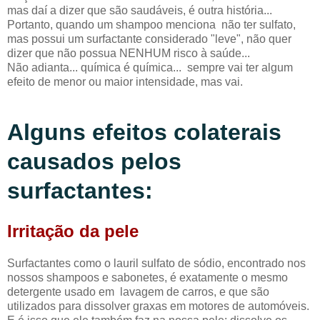
mas daí a dizer que são saudáveis, é outra história...
Portanto, quando um shampoo menciona não ter sulfato,
mas possui um surfactante considerado "leve", não quer
dizer que não possua NENHUM risco à saúde...
Não adianta... química é química... sempre vai ter algum
efeito de menor ou maior intensidade, mas vai.
Alguns efeitos colaterais
causados pelos
surfactantes:
Irritação da pele
Surfactantes como o lauril sulfato de sódio, encontrado nos
nossos shampoos e sabonetes, é exatamente o mesmo
detergente usado em lavagem de carros, e que são
utilizados para dissolver graxas em motores de automóveis.