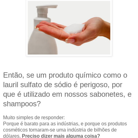
Então, se um produto químico como o
lauril sulfato de sódio é perigoso, por
que é utilizado em nossos sabonetes, e
shampoos?
Muito simples de responder:
Porque é barato para as indústrias, e porque os produtos
cosméticos tornaram-se uma indústria de bilhões de
dólares.
Preciso dizer mais alguma coisa?