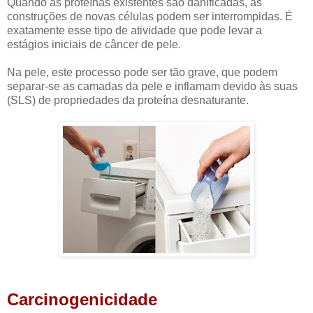
Quando as proteínas existentes são danificadas, as
construções de novas células podem ser interrompidas. É
exatamente esse tipo de atividade que pode levar a
estágios iniciais de câncer de pele.
Na pele, este processo pode ser tão grave, que podem
separar-se as camadas da pele e inflamam devido às suas
(SLS) de propriedades da proteína desnaturante.
Carcinogenicidade