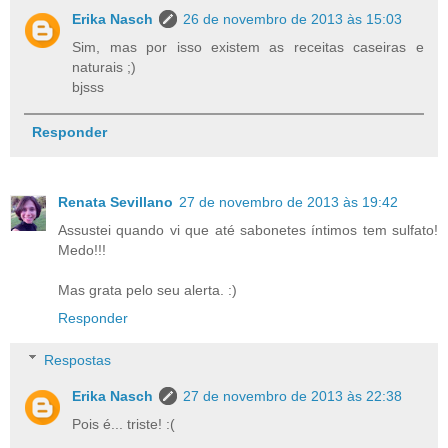
Erika Nasch
26 de novembro de 2013 às 15:03
Sim, mas por isso existem as receitas caseiras e
naturais ;)
bjsss
Responder
Renata Sevillano
27 de novembro de 2013 às 19:42
Assustei quando vi que até sabonetes íntimos tem sulfato!
Medo!!!
Mas grata pelo seu alerta. :)
Responder
Respostas
Erika Nasch
27 de novembro de 2013 às 22:38
Pois é... triste! :(