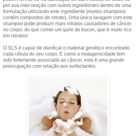
por sua inter-reação com outros ingredientes dentro de uma
formulação utilizando este ingrediente (muitos shampoos
contêm compostos de nitrato). Uma única lavagem com este
shampoo pode produzir mais nitratos causadores de câncer
no corpo, do que comer um quilo de bacon, que é muito rico
em nitratos!
O SLS é capaz de danificar o material genético encontrado
cada célula do seu corpo. E como a mutagenicidade tem
sido fortemente associada ao câncer, esta é uma grande
preocupação com relação aos surfactantes.