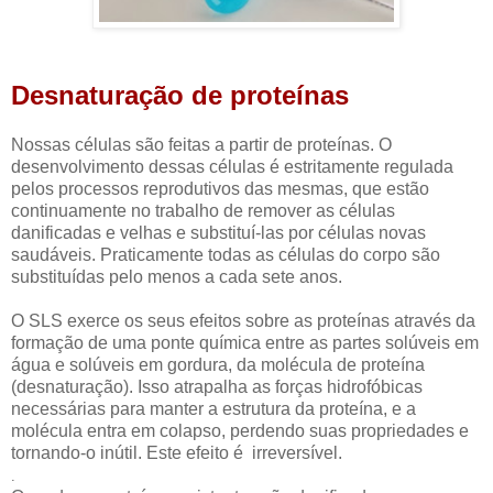
Desnaturação de proteínas
Nossas células são feitas a partir de proteínas. O
desenvolvimento dessas células é estritamente regulada
pelos processos reprodutivos das mesmas, que estão
continuamente no trabalho de remover as células
danificadas e velhas e substituí-las por células novas
saudáveis. Praticamente todas as células do corpo são
substituídas pelo menos a cada sete anos.
O SLS exerce os seus efeitos sobre as proteínas através da
formação de uma ponte química entre as partes solúveis em
água e solúveis em gordura, da molécula de proteína
(desnaturação). Isso atrapalha as forças hidrofóbicas
necessárias para manter a estrutura da proteína, e a
molécula entra em colapso, perdendo suas propriedades e
tornando-o inútil. Este efeito é irreversível.
.