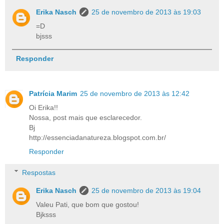
Erika Nasch
25 de novembro de 2013 às 19:03
=D
bjsss
Responder
Patrícia Marim
25 de novembro de 2013 às 12:42
Oi Erika!!
Nossa, post mais que esclarecedor.
Bj
http://essenciadanatureza.blogspot.com.br/
Responder
Respostas
Erika Nasch
25 de novembro de 2013 às 19:04
Valeu Pati, que bom que gostou!
Bjksss