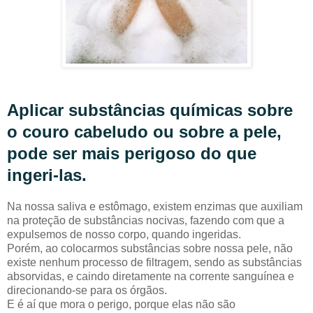
Aplicar substâncias químicas sobre
o couro cabeludo ou sobre a pele,
pode ser mais perigoso do que
ingeri-las.
Na nossa saliva e estômago, existem enzimas que auxiliam
na proteção de substâncias nocivas, fazendo com que a
expulsemos de nosso corpo, quando ingeridas.
Porém, ao colocarmos substâncias sobre nossa pele, não
existe nenhum processo de filtragem, sendo as substâncias
absorvidas, e caindo diretamente na corrente sanguínea e
direcionando-se para os órgãos.
E é aí que mora o perigo, porque elas não são