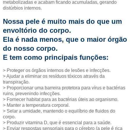
metabolizadas e acabam ficando acumuladas, gerando
distúrbios internos.
Nossa pele é muito mais do que um
envoltório do corpo.
Ela é nada menos, que o maior órgão
do nosso corpo.
E tem como principais funções:
> Proteger os órgãos internos de lesões e infecções.
> Ajudar a eliminar os resíduos tóxicos através da
transpiração.
> Proporcionar uma barreira protetora para vírus e bactérias
ruins, prevenindo infecções.
> Fornecer habitat para as bactérias úteis ao organismo.
> Manter a temperatura corporal.
> Selar a umidade, mantendo o equilíbrio de fluidos do
corpo.
> Produzir vitamina D, que é essencial para a saúde.
> Enviar respostas sensoriais para o cérebro (a pele é rica