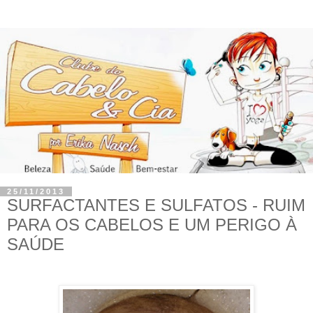
25/11/2013
SURFACTANTES E SULFATOS - RUIM
PARA OS CABELOS E UM PERIGO À
SAÚDE