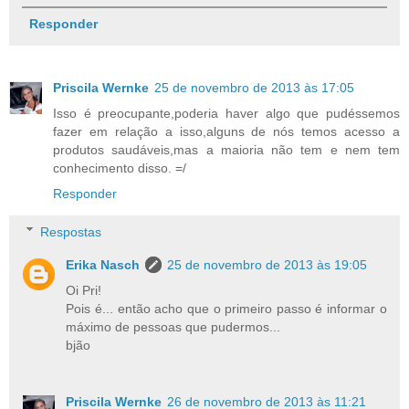
Responder
Priscila Wernke
25 de novembro de 2013 às 17:05
Isso é preocupante,poderia haver algo que pudéssemos
fazer em relação a isso,alguns de nós temos acesso a
produtos saudáveis,mas a maioria não tem e nem tem
conhecimento disso. =/
Responder
Respostas
Erika Nasch
25 de novembro de 2013 às 19:05
Oi Pri!
Pois é... então acho que o primeiro passo é informar o
máximo de pessoas que pudermos...
bjão
Priscila Wernke
26 de novembro de 2013 às 11:21