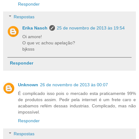
Responder
Respostas
Erika Nasch
25 de novembro de 2013 às 19:54
Oi amore!
O que vc achou apelação?
bjksss
Responder
Unknown
26 de novembro de 2013 às 00:07
É complicado isso pois o mercado esta praticamente 99%
de produtos assim. Pedir pela internet é um frete caro e
acabamos refém dessas industrias. Complicado, mas não
impossível.
Responder
Respostas