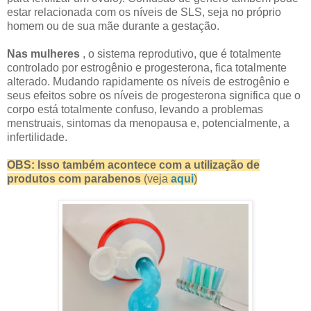
estar relacionada com os níveis de SLS, seja no próprio
homem ou de sua mãe durante a gestação.
Nas mulheres
, o sistema reprodutivo, que é totalmente
controlado por estrogênio e progesterona, fica totalmente
alterado. Mudando rapidamente os níveis de estrogênio e
seus efeitos sobre os níveis de progesterona significa que o
corpo está totalmente confuso, levando a problemas
menstruais, sintomas da menopausa e, potencialmente, a
infertilidade.
OBS: Isso também acontece com a utilização de
produtos com parabenos
(veja
aqui
)