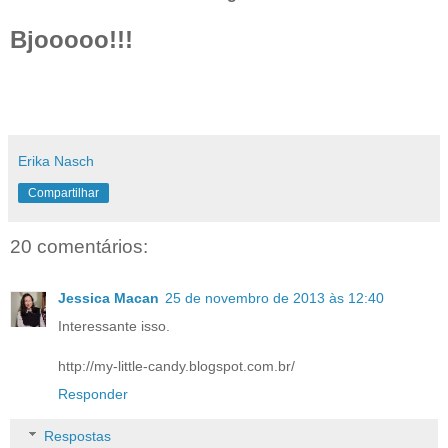
Bjooooo!!!
Erika Nasch
Compartilhar
20 comentários:
Jessica Macan
25 de novembro de 2013 às 12:40
Interessante isso.
http://my-little-candy.blogspot.com.br/
Responder
Respostas