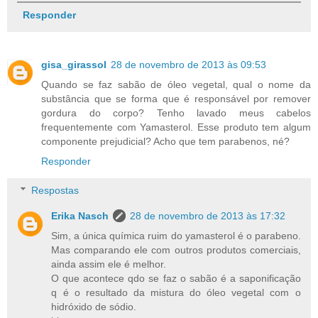
Responder
gisa_girassol
28 de novembro de 2013 às 09:53
Quando se faz sabão de óleo vegetal, qual o nome da
substância que se forma que é responsável por remover
gordura do corpo? Tenho lavado meus cabelos
frequentemente com Yamasterol. Esse produto tem algum
componente prejudicial? Acho que tem parabenos, né?
Responder
Respostas
Erika Nasch
28 de novembro de 2013 às 17:32
Sim, a única química ruim do yamasterol é o parabeno.
Mas comparando ele com outros produtos comerciais,
ainda assim ele é melhor.
O que acontece qdo se faz o sabão é a saponificação
q é o resultado da mistura do óleo vegetal com o
hidróxido de sódio.