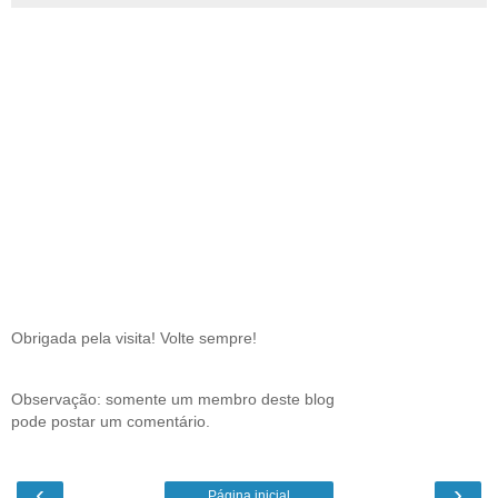
Obrigada pela visita! Volte sempre!
Observação: somente um membro deste blog
pode postar um comentário.
‹
›
Página inicial