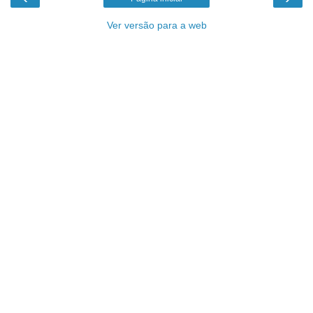
Ver versão para a web