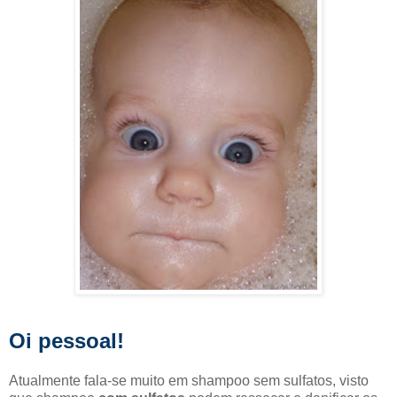
Oi pessoal!
Atualmente fala-se muito em shampoo sem sulfatos, visto