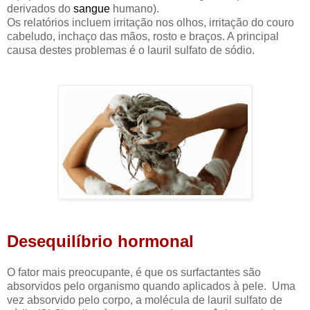
derivados do
sangue
humano).
Os relatórios incluem irritação nos olhos, irritação do couro
cabeludo, inchaço das mãos, rosto e braços. A principal
causa destes problemas é o lauril sulfato de sódio.
Desequilíbrio hormonal
O fator mais preocupante, é que os surfactantes são
absorvidos pelo organismo quando aplicados à pele. Uma
vez absorvido pelo corpo, a molécula de lauril sulfato de