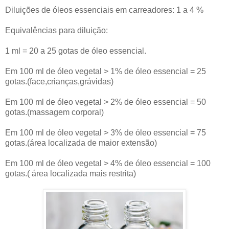
Diluições de óleos essenciais em carreadores: 1 a 4 %
Equivalências para diluição:
1 ml = 20 a 25 gotas de óleo essencial.
Em 100 ml de óleo vegetal > 1% de óleo essencial = 25
gotas.(face,crianças,grávidas)
Em 100 ml de óleo vegetal > 2% de óleo essencial = 50
gotas.(massagem corporal)
Em 100 ml de óleo vegetal > 3% de óleo essencial = 75
gotas.(área localizada de maior extensão)
Em 100 ml de óleo vegetal > 4% de óleo essencial = 100
gotas.( área localizada mais restrita)