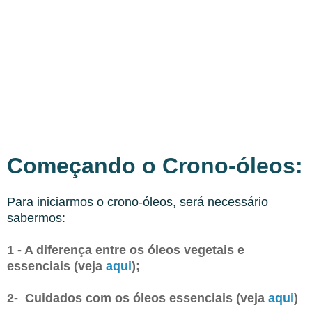
Começando o Crono-óleos:
Para iniciarmos o crono-óleos, será necessário
sabermos:
1 - A diferença entre os óleos vegetais e
essenciais (veja
aqui
);
2- Cuidados com os óleos essenciais (veja
aqui
)