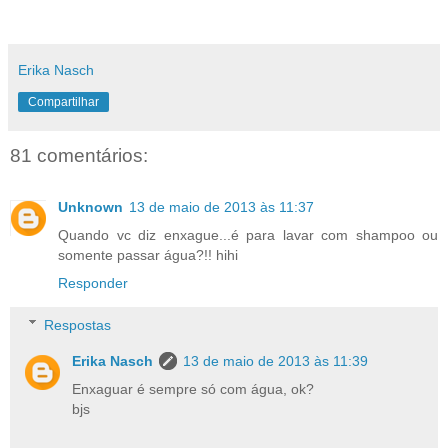
Erika Nasch
Compartilhar
81 comentários:
Unknown
13 de maio de 2013 às 11:37
Quando vc diz enxague...é para lavar com shampoo ou
somente passar água?!! hihi
Responder
Respostas
Erika Nasch
13 de maio de 2013 às 11:39
Enxaguar é sempre só com água, ok?
bjs