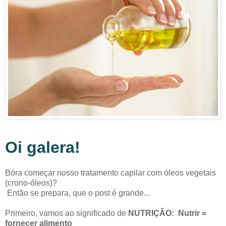
Oi galera!
Bóra começar nosso tratamento capilar com óleos vegetais
(crono-óleos)?
Então se prepara, que o post é grande...
Primeiro, vamos ao significado de
NUTRIÇÃO:
Nutrir =
fornecer alimento