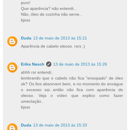
puro!
Que aparência? não entendi...
Não, óleo de cozinha não serve...
bjsss
Duda
13 de maio de 2013 às 15:21
Aparência de cabelo oleoso. rsrs ;)
Erika Nasch
13 de maio de 2013 às 15:26
ahhh rsr entendi..
lembrando que o cabelo não fica "ensopado" de óleo
ok? Os fios absorvem bem, e no momento do enxágue
o excesso sai...então não fica com aparência de
oleoso. Veja o vídeo que explico como fazer
umectação..
bjsss
Duda
13 de maio de 2013 às 15:33