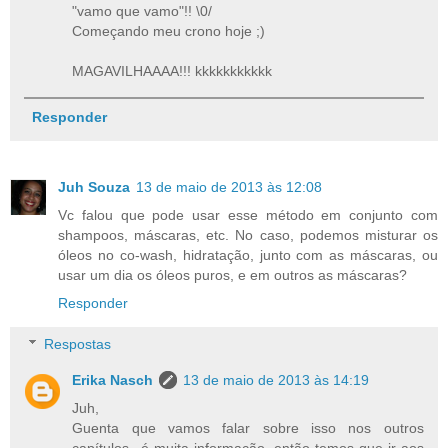
"vamo que vamo"!! \0/
Começando meu crono hoje ;)
MAGAVILHAAAA!!! kkkkkkkkkkk
Responder
Juh Souza
13 de maio de 2013 às 12:08
Vc falou que pode usar esse método em conjunto com
shampoos, máscaras, etc. No caso, podemos misturar os
óleos no co-wash, hidratação, junto com as máscaras, ou
usar um dia os óleos puros, e em outros as máscaras?
Responder
Respostas
Erika Nasch
13 de maio de 2013 às 14:19
Juh,
Guenta que vamos falar sobre isso nos outros