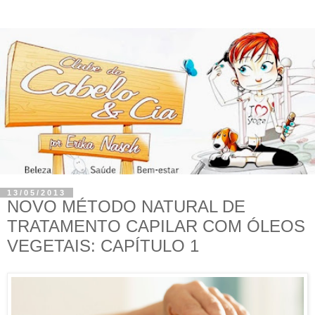
13/05/2013
NOVO MÉTODO NATURAL DE
TRATAMENTO CAPILAR COM ÓLEOS
VEGETAIS: CAPÍTULO 1