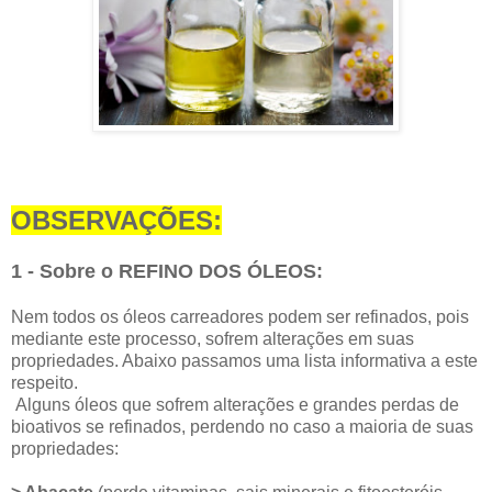
OBSERVAÇÕES:
1 - Sobre o REFINO DOS ÓLEOS:
Nem todos os óleos carreadores podem ser refinados, pois
mediante este processo, sofrem alterações em suas
propriedades. Abaixo passamos uma lista informativa a este
respeito.
Alguns óleos que sofrem alterações e grandes perdas de
bioativos se refinados, perdendo no caso a maioria de suas
propriedades: